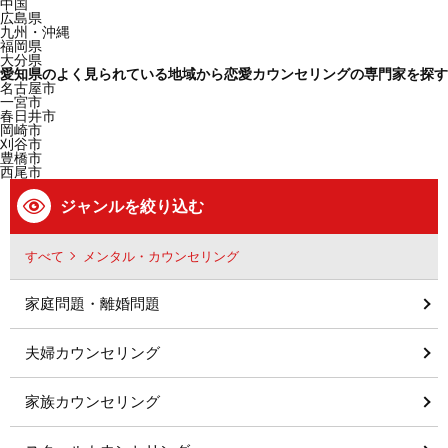
中国
広島県
九州・沖縄
福岡県
大分県
愛知県のよく見られている地域から恋愛カウンセリングの専門家を探す
名古屋市
一宮市
春日井市
岡崎市
刈谷市
豊橋市
西尾市
ジャンルを絞り込む
すべて
メンタル・カウンセリング
家庭問題・離婚問題
夫婦カウンセリング
家族カウンセリング