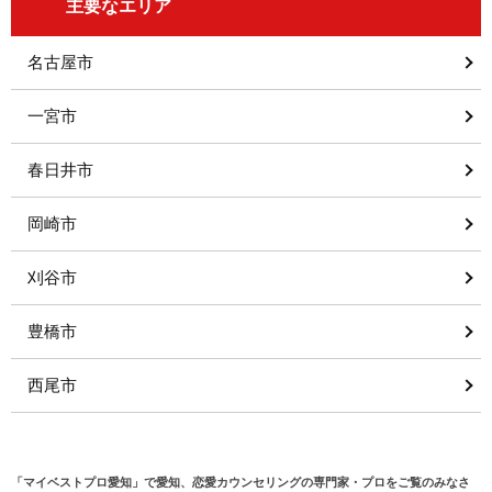
主要なエリア
名古屋市
一宮市
春日井市
岡崎市
刈谷市
豊橋市
西尾市
「マイベストプロ愛知」で愛知、恋愛カウンセリングの専門家・プロをご覧のみなさ