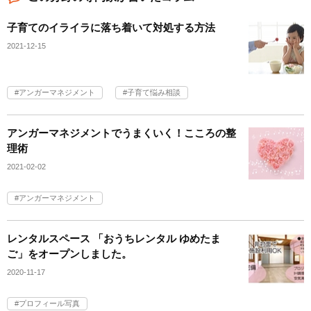
子育てのイライラに落ち着いて対処する方法
2021-12-15
アンガーマネジメント
子育て悩み相談
アンガーマネジメントでうまくいく！こころの整
理術
2021-02-02
アンガーマネジメント
レンタルスペース 「おうちレンタル ゆめたま
ご」をオープンしました。
2020-11-17
プロフィール写真