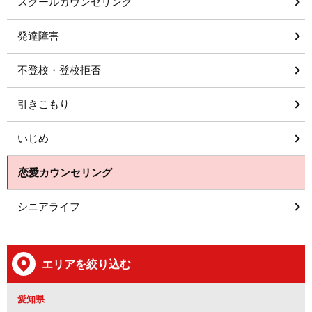
スクールカウンセリング
発達障害
不登校・登校拒否
引きこもり
いじめ
恋愛カウンセリング
シニアライフ
エリアを絞り込む
愛知県