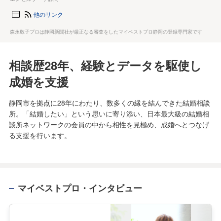
他のリンク
森永敬子プロは静岡新聞社が厳正なる審査をしたマイベストプロ静岡の登録専門家です
相談歴28年、経験とデータを駆使し
成婚を支援
静岡市を拠点に28年にわたり、数多くの縁を結んできた結婚相談
所。「結婚したい」という思いに寄り添い、日本最大級の結婚相
談所ネットワークの会員の中から相性を見極め、成婚へとつなげ
る支援を行います。
マイベストプロ・インタビュー