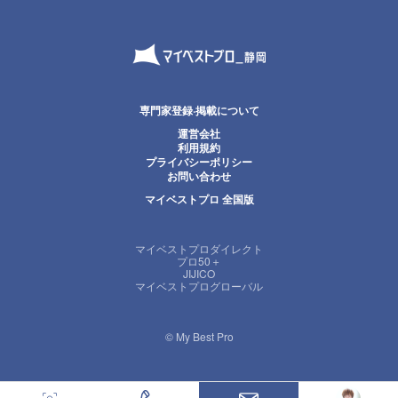
専門家登録·掲載について
運営会社
利用規約
プライバシーポリシー
お問い合わせ
マイベストプロ 全国版
マイベストプロダイレクト
プロ50＋
JIJICO
マイベストプログローバル
© My Best Pro