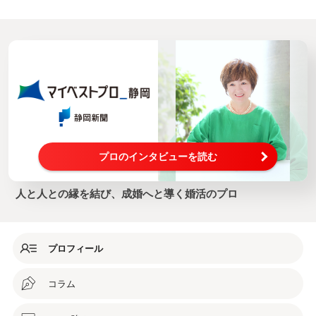
プロのインタビューを読む
人と人との縁を結び、成婚へと導く婚活のプロ
プロフィール
コラム