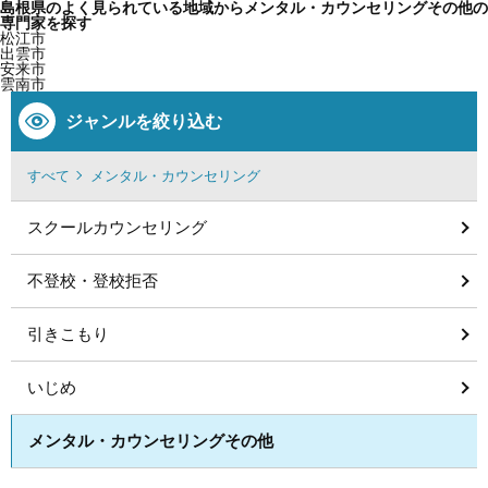
島根県のよく見られている地域からメンタル・カウンセリングその他の
専門家を探す
松江市
出雲市
安来市
雲南市
ジャンルを絞り込む
すべて
メンタル・カウンセリング
スクールカウンセリング
不登校・登校拒否
引きこもり
いじめ
メンタル・カウンセリングその他