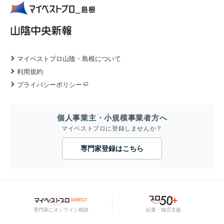
マイベストプロ山陰・島根について
利用規約
プライバシーポリシー
個人事業主・小規模事業者方へ
マイベストプロに登録しませんか？
専門家登録はこちら
専門家にオンライン相談
起業・独立支援