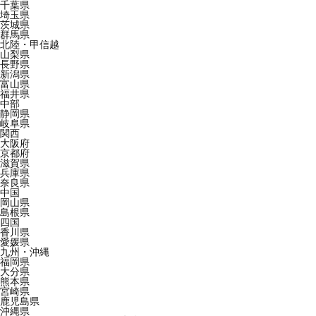
千葉県
埼玉県
茨城県
群馬県
北陸・甲信越
山梨県
長野県
新潟県
富山県
福井県
中部
静岡県
岐阜県
関西
大阪府
京都府
滋賀県
兵庫県
奈良県
中国
岡山県
島根県
四国
香川県
愛媛県
九州・沖縄
福岡県
大分県
熊本県
宮崎県
鹿児島県
沖縄県