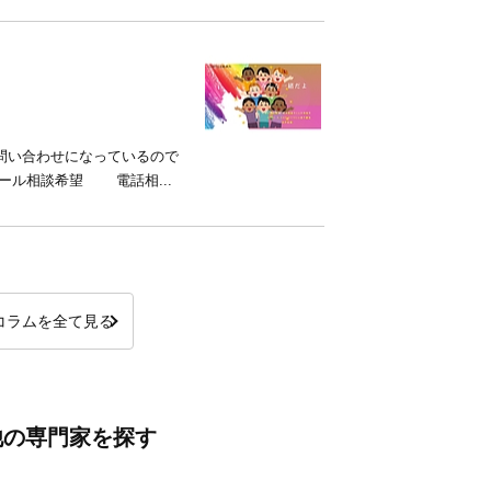
お問い合わせになっているので
ール相談希望 電話相...
コラムを全て見る
他の専門家を探す