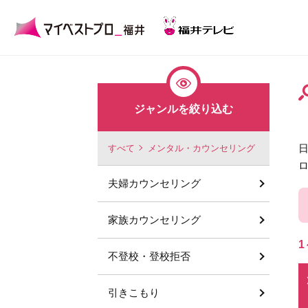
ジャンルを絞り込む
すべて
メンタル・カウンセリング
夫婦カウンセリング
家族カウンセリング
1
不登校・登校拒否
引きこもり