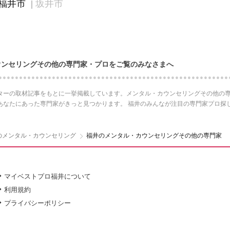
福井市
坂井市
ウンセリングその他の専門家・プロをご覧のみなさまへ
ターの取材記事をもとに一挙掲載しています。メンタル・カウンセリングその他の専
あなたにあった専門家がきっと見つかります。 福井のみんなが注目の専門家プロ探
のメンタル・カウンセリング
福井のメンタル・カウンセリングその他の専門家
マイベストプロ福井について
利用規約
プライバシーポリシー