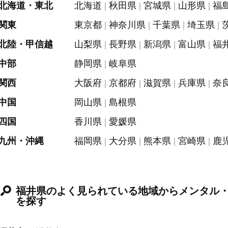
北海道・東北
北海道
秋田県
宮城県
山形県
福
関東
東京都
神奈川県
千葉県
埼玉県
北陸・甲信越
山梨県
長野県
新潟県
富山県
福
中部
静岡県
岐阜県
関西
大阪府
京都府
滋賀県
兵庫県
奈
中国
岡山県
島根県
四国
香川県
愛媛県
九州・沖縄
福岡県
大分県
熊本県
宮崎県
鹿
福井県のよく見られている地域からメンタル
を探す