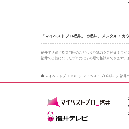
「マイベストプロ福井」で福井、メンタル・カ
福井で活躍する専門家のこだわりや魅力をご紹介！ライ
福井では気になったプロにはその場で相談もできます。
マイベストプロ TOP
マイベストプロ福井
福井