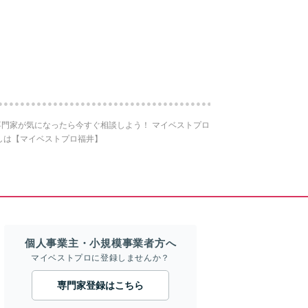
門家が気になったら今すぐ相談しよう！ マイベストプロ
しは【マイベストプロ福井】
個人事業主・小規模事業者方へ
マイベストプロに登録しませんか？
専門家登録はこちら