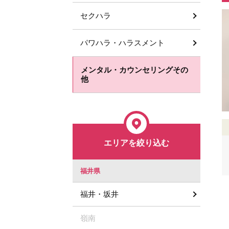
セクハラ
パワハラ・ハラスメント
メンタル・カウンセリングその
他
エリアを絞り込む
福井県
福井・坂井
嶺南