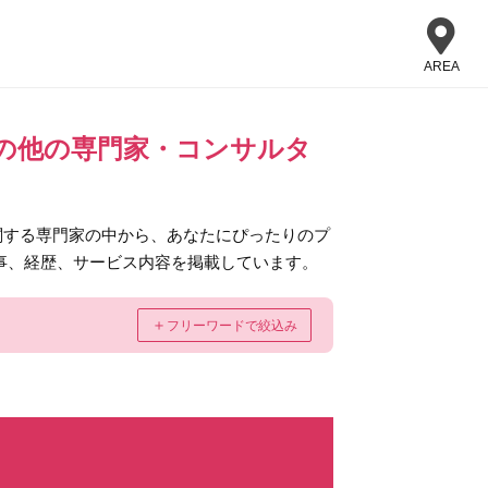
AREA
の他の専門家・コンサルタ
関する専門家の中から、あなたにぴったりのプ
事、経歴、サービス内容を掲載しています。
＋
フリーワードで絞込み