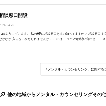
相談窓口開設
2026-04-20
おはようございます。 私のHPに相談窓口あるの知ってますか？ 相談窓口 
なかなか 入らないかもしれませんが ここには HPへのお問い合わせ メ
「メンタル・カウンセリング」に関する
他の地域からメンタル・カウンセリングその