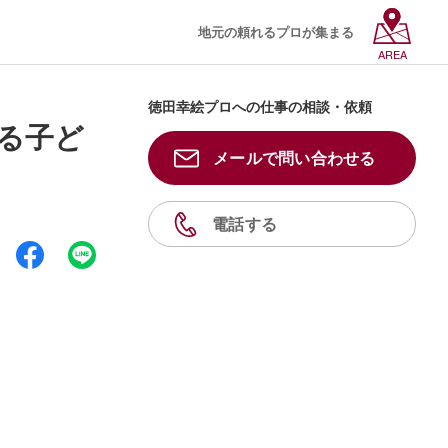
地元の頼れるプロが集まる
AREA
徳田幸絵プロへの仕事の相談・依頼
る子ど
メールで問い合わせる
電話する