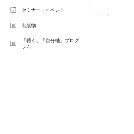
セミナー・イベント
・・・
出版物
「聴く」「自分軸」プログ
ラム