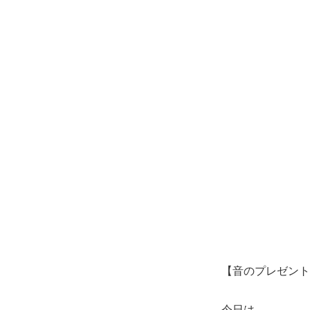
【音のプレゼント
今日は、