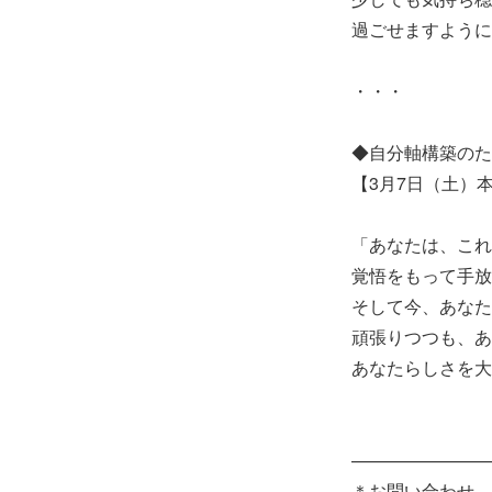
過ごせますように
・・・
◆自分軸構築のた
【3月7日（土）
「あなたは、これ
覚悟をもって手放
そして今、あなた
頑張りつつも、あ
あなたらしさを大
————————
＊お問い合わせ