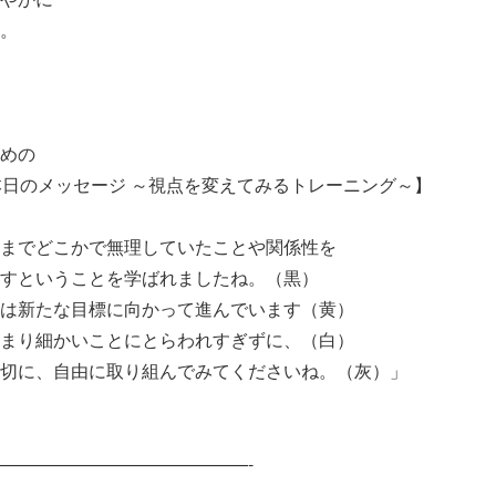
。
めの
本日のメッセージ ～視点を変えてみるトレーニング～】
までどこかで無理していたことや関係性を
すということを学ばれましたね。（黒）
は新たな目標に向かって進んでいます（黄）
まり細かいことにとらわれすぎずに、（白）
切に、自由に取り組んでみてくださいね。（灰）」
——————————————-