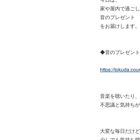
家や屋内で過ごし
音のプレゼント
をお届けします。
◆音のプレゼント
https://tokuda.co
音楽を聴いたり、
不思議と気持ちが
大変な毎日だけど
少しでも気持ち穏