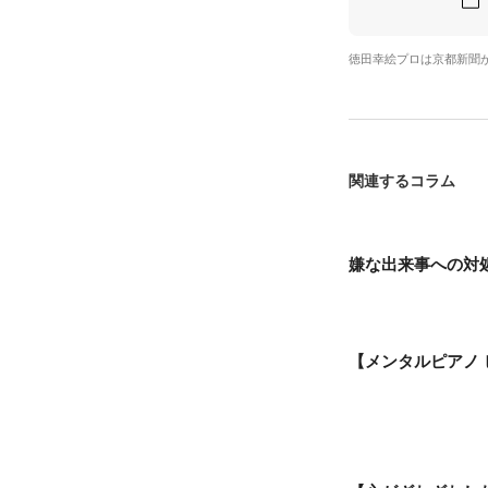
徳田幸絵プロは京都新聞
関連するコラム
嫌な出来事への対
【メンタルピアノ