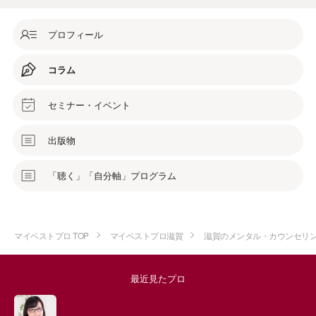
プロフィール
コラム
セミナー・イベント
出版物
「聴く」「自分軸」プログラム
マイベストプロ TOP
マイベストプロ滋賀
滋賀のメンタル・カウンセリ
最近見たプロ