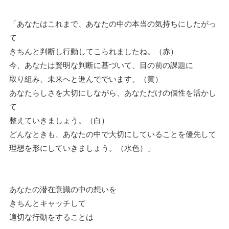
「あなたはこれまで、あなたの中の本当の気持ちにしたがっ
て
きちんと判断し行動してこられましたね。（赤）
今、あなたは賢明な判断に基づいて、目の前の課題に
取り組み、未来へと進んででいます。（黄）
あなたらしさを大切にしながら、あなただけの個性を活かし
て
整えていきましょう。（白）
どんなときも、あなたの中で大切にしていることを優先して
理想を形にしていきましょう。（水色）」
あなたの潜在意識の中の想いを
きちんとキャッチして
適切な行動をすることは