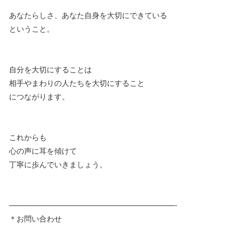
あなたらしさ、あなた自身を大切にできている
ということ。
自分を大切にすることは
相手やまわりの人たちを大切にすること
につながります。
これからも
心の声に耳を傾けて
丁寧に歩んでいきましょう。
——————————————————————-
＊お問い合わせ