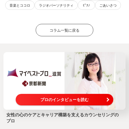
音楽とココロ
ラジオパーソナリティ
ﾋﾟｱﾉ
ごあいさつ
コラム一覧に戻る
プロのインタビューを読む
女性の心のケアとキャリア構築を支えるカウンセリングの
プロ