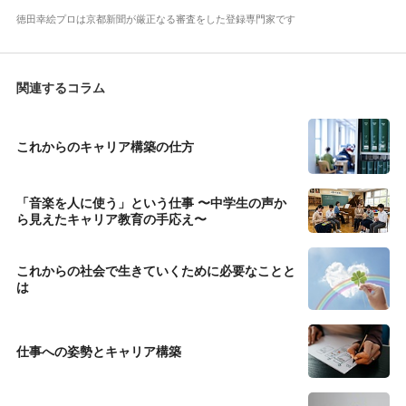
徳田幸絵プロは京都新聞が厳正なる審査をした登録専門家です
関連するコラム
これからのキャリア構築の仕方
「音楽を人に使う」という仕事 〜中学生の声か
ら見えたキャリア教育の手応え〜
これからの社会で生きていくために必要なことと
は
仕事への姿勢とキャリア構築