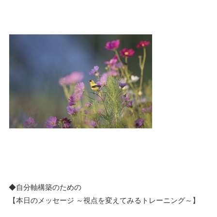
◆自分軸構築のための
【本日のメッセージ ～視点を変えてみるトレーニング～】