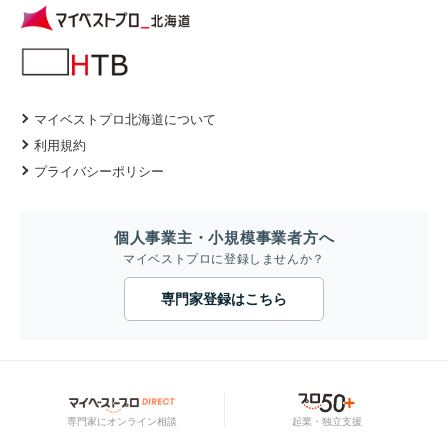
マイベストプロ北海道について
利用規約
プライバシーポリシー
個人事業主・小規模事業者方へ
マイベストプロに登録しませんか？
専門家登録はこちら
専門家にオンライン相談
起業・独立支援