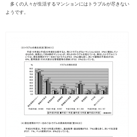
多くの人々が生活するマンションにはトラブルが尽きない
ようです。