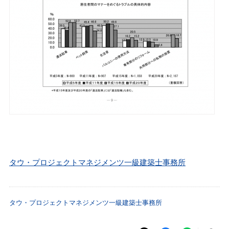
タウ・プロジェクトマネジメンツ一級建築士事務所
タウ・プロジェクトマネジメンツ一級建築士事務所