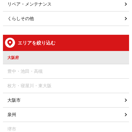
リペア・メンテナンス
くらしその他
エリアを絞り込む
大阪府
豊中・池田・高槻
枚方・寝屋川・東大阪
大阪市
泉州
堺市