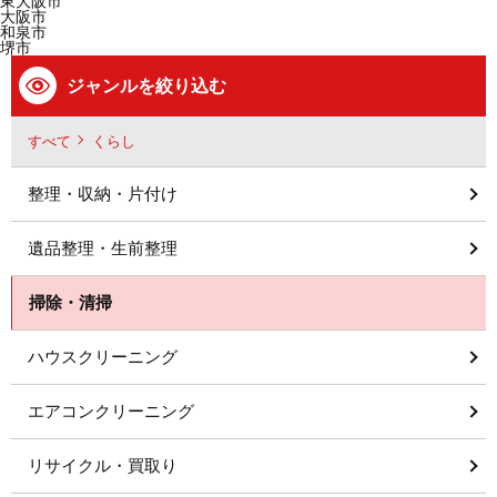
東大阪市
大阪市
和泉市
堺市
ジャンルを絞り込む
すべて
くらし
整理・収納・片付け
遺品整理・生前整理
掃除・清掃
ハウスクリーニング
エアコンクリーニング
リサイクル・買取り