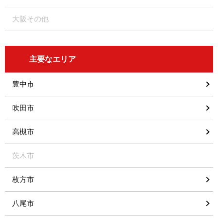
大阪その他
主要なエリア
豊中市
吹田市
高槻市
茨木市
枚方市
八尾市