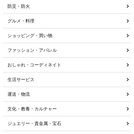
防災・防火
グルメ・料理
ショッピング・買い物
ファッション・アパレル
おしゃれ・コーディネイト
生活サービス
運送・物流
文化・教養・カルチャー
ジュエリー・貴金属・宝石