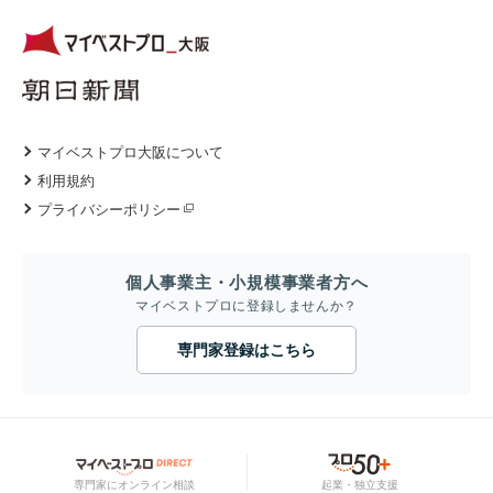
マイベストプロ大阪について
利用規約
プライバシーポリシー
個人事業主・小規模事業者方へ
マイベストプロに登録しませんか？
専門家登録はこちら
専門家にオンライン相談
起業・独立支援