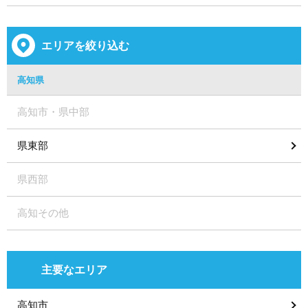
エリアを絞り込む
高知県
高知市・県中部
県東部
県西部
高知その他
主要なエリア
高知市