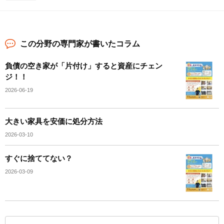
この分野の専門家が書いたコラム
負債の空き家が「片付け」すると資産にチェン
ジ！！
2026-06-19
大きい家具を安価に処分方法
2026-03-10
すぐに捨ててない？
2026-03-09