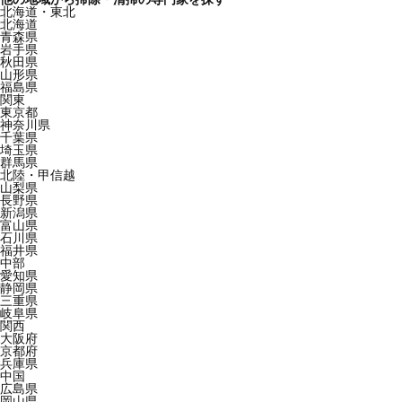
北海道・東北
北海道
青森県
岩手県
秋田県
山形県
福島県
関東
東京都
神奈川県
千葉県
埼玉県
群馬県
北陸・甲信越
山梨県
長野県
新潟県
富山県
石川県
福井県
中部
愛知県
静岡県
三重県
岐阜県
関西
大阪府
京都府
兵庫県
中国
広島県
岡山県