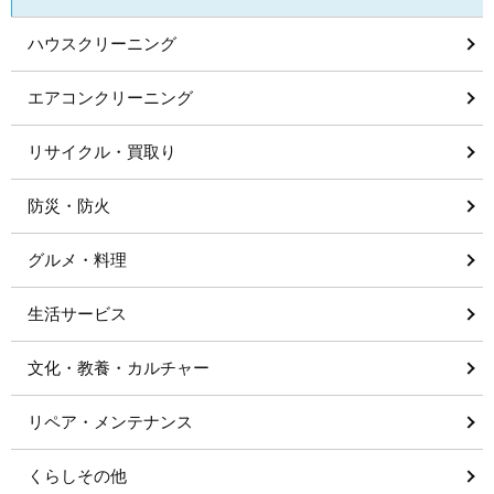
ハウスクリーニング
エアコンクリーニング
リサイクル・買取り
防災・防火
グルメ・料理
生活サービス
文化・教養・カルチャー
リペア・メンテナンス
くらしその他