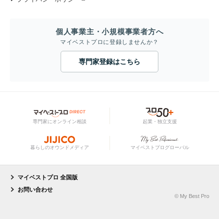
個人事業主・小規模事業者方へ
マイベストプロに登録しませんか？
専門家登録はこちら
専門家にオンライン相談
起業・独立支援
暮らしのオウンドメディア
マイベストプログローバル
マイベストプロ 全国版
お問い合わせ
© My Best Pro