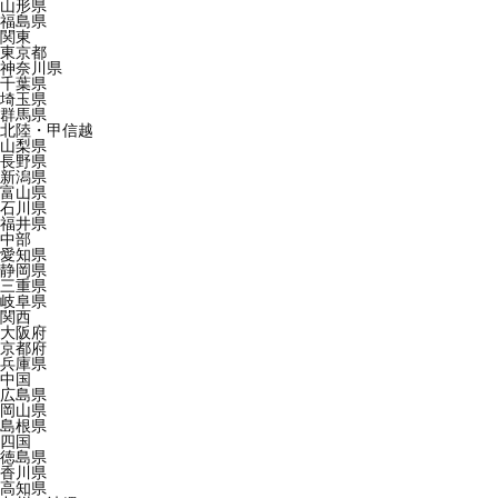
山形県
福島県
関東
東京都
神奈川県
千葉県
埼玉県
群馬県
北陸・甲信越
山梨県
長野県
新潟県
富山県
石川県
福井県
中部
愛知県
静岡県
三重県
岐阜県
関西
大阪府
京都府
兵庫県
中国
広島県
岡山県
島根県
四国
徳島県
香川県
高知県