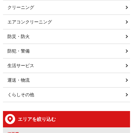
クリーニング
エアコンクリーニング
防災・防火
防犯・警備
生活サービス
運送・物流
くらしその他
エリアを絞り込む