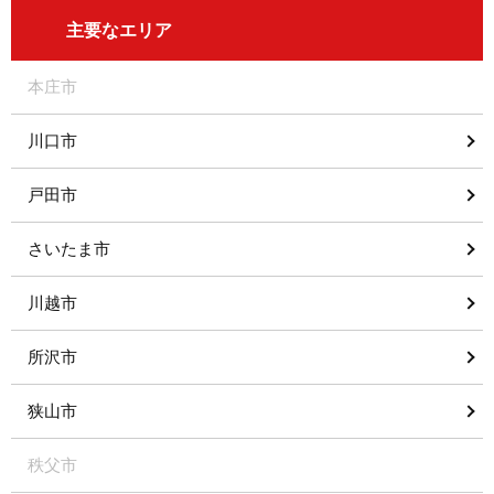
主要なエリア
本庄市
川口市
戸田市
さいたま市
川越市
所沢市
狭山市
秩父市