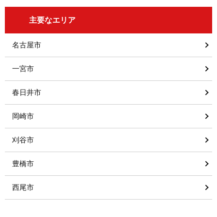
主要なエリア
名古屋市
一宮市
春日井市
岡崎市
刈谷市
豊橋市
西尾市