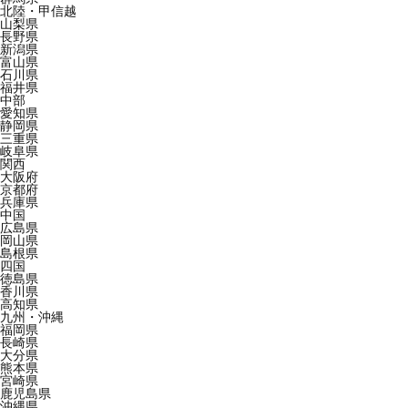
北陸・甲信越
山梨県
長野県
新潟県
富山県
石川県
福井県
中部
愛知県
静岡県
三重県
岐阜県
関西
大阪府
京都府
兵庫県
中国
広島県
岡山県
島根県
四国
徳島県
香川県
高知県
九州・沖縄
福岡県
長崎県
大分県
熊本県
宮崎県
鹿児島県
沖縄県