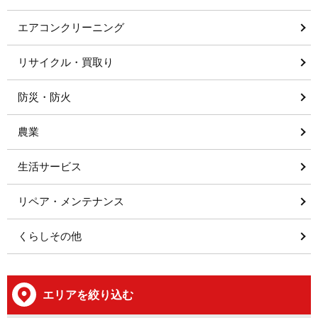
エアコンクリーニング
リサイクル・買取り
防災・防火
農業
生活サービス
リペア・メンテナンス
くらしその他
エリアを絞り込む