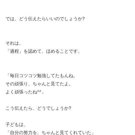
では、どう伝えたらいいのでしょうか?
それは、
「過程」を認めて、ほめることです。
「毎日コツコツ勉強してたもんね。
その頑張り、ちゃんと見てたよ。
よく頑張ったね^^」
こう伝えたら、どうでしょうか?
子どもは、
「自分の努力を、ちゃんと見てくれていた」