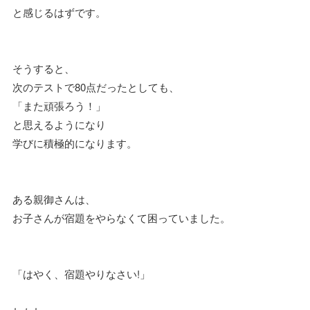
と感じるはずです。
そうすると、
次のテストで80点だったとしても、
「また頑張ろう！」
と思えるようになり
学びに積極的になります。
ある親御さんは、
お子さんが宿題をやらなくて困っていました。
「はやく、宿題やりなさい!」