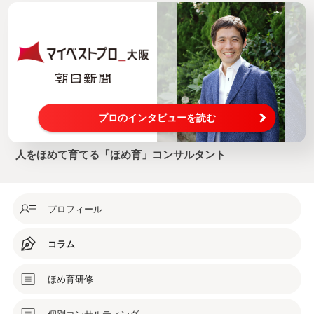
プロのインタビューを読む
人をほめて育てる「ほめ育」コンサルタント
プロフィール
コラム
ほめ育研修
個別コンサルティング