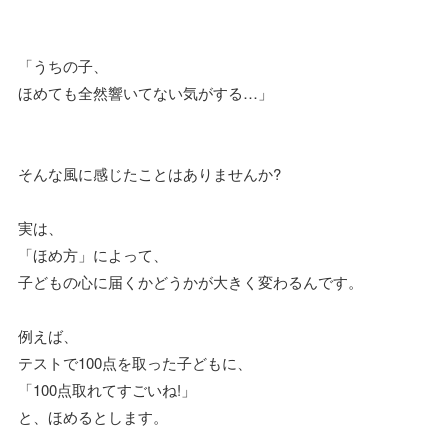
「うちの子、
ほめても全然響いてない気がする…」
そんな風に感じたことはありませんか?
実は、
「ほめ方」によって、
子どもの心に届くかどうかが大きく変わるんです。
例えば、
テストで100点を取った子どもに、
「100点取れてすごいね!」
と、ほめるとします。