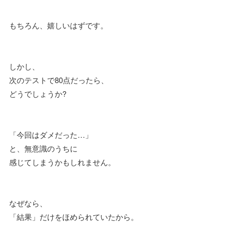
もちろん、嬉しいはずです。
しかし、
次のテストで80点だったら、
どうでしょうか?
「今回はダメだった…」
と、無意識のうちに
感じてしまうかもしれません。
なぜなら、
「結果」だけをほめられていたから。