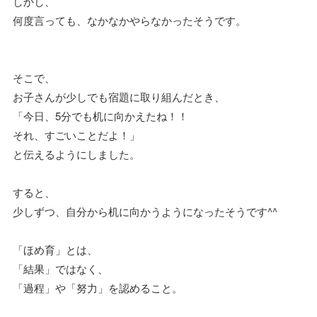
しかし、
何度言っても、なかなかやらなかったそうです。
そこで、
お子さんが少しでも宿題に取り組んだとき、
「今日、5分でも机に向かえたね！！
それ、すごいことだよ！」
と伝えるようにしました。
すると、
少しずつ、自分から机に向かうようになったそうです^^
「ほめ育」とは、
「結果」ではなく、
「過程」や「努力」を認めること。