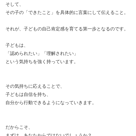
そして、
その子の「できたこと」を具体的に言葉にして伝えること。
それが、子どもの自己肯定感を育てる第一歩となるのです。
子どもは、
「認められたい」「理解されたい」
という気持ちを強く持っています。
その気持ちに応えることで、
子どもは自信を持ち、
自分から行動できるようになっていきます。
だからこそ、
まずは、あなたからではないでしょうか？