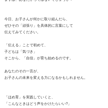
今日、お子さんが何かに取り組んだら、
ぜひその「頑張り」を具体的に言葉にして
伝えてみてください。
「伝える」ことで初めて、
子どもは「気づき」
そこから、「自信」が育ち始めるのです。
あなたのその一言が、
お子さんの未来を変える力になるかもしれません。
「ほめ育」を実践していくと、
「こんなときはどう声をかけたらいい?」