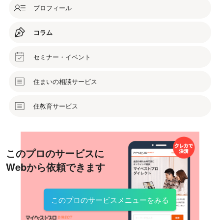
プロフィール
コラム
セミナー・イベント
住まいの相談サービス
住教育サービス
このプロのサービスに
Webから依頼できます
このプロのサービスメニューをみる