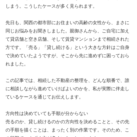
しまう。こうしたケースが多く見られます。
先日も、関西の都市部にお住まいの高齢の女性から、まさに
同じお悩みをお聞きしました。親御さんから、ご自宅に加え
て貸店舗と空き店舗、そして賃貸マンションまで相続された
方です。「売る」「貸し続ける」という大きな方針はご自身
で決めていたようですが、そこから先に進めずに困っておら
れました。
この記事では、相続した不動産の整理を、どんな順番で、誰
に相談しながら進めていけばよいのかを、私が実際に伴走し
ているケースを通じてお伝えします。
方向性は決めていても手順が分からない
売るのか、貸し続けるのかの方向性を決めることと、その先
の手順を描くことは、まったく別の作業です。そのため、こ