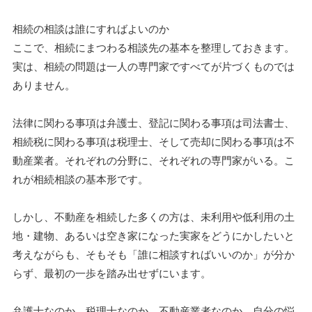
相続の相談は誰にすればよいのか
ここで、相続にまつわる相談先の基本を整理しておきます。
実は、相続の問題は一人の専門家ですべてが片づくものでは
ありません。
法律に関わる事項は弁護士、登記に関わる事項は司法書士、
相続税に関わる事項は税理士、そして売却に関わる事項は不
動産業者。それぞれの分野に、それぞれの専門家がいる。こ
れが相続相談の基本形です。
しかし、不動産を相続した多くの方は、未利用や低利用の土
地・建物、あるいは空き家になった実家をどうにかしたいと
考えながらも、そもそも「誰に相談すればいいのか」が分か
らず、最初の一歩を踏み出せずにいます。
弁護士なのか、税理士なのか、不動産業者なのか。自分の悩