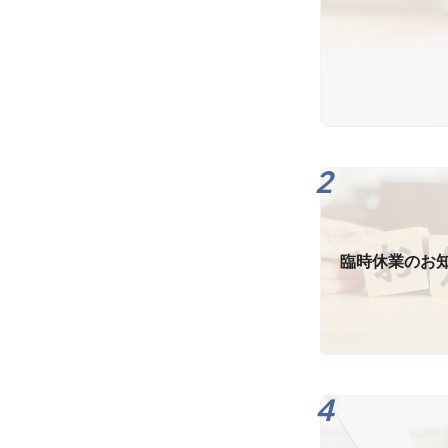
臨時休業のお