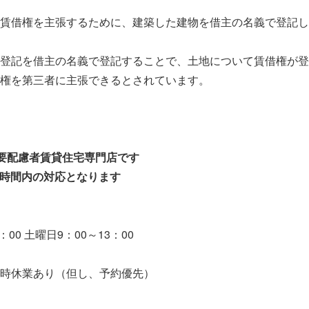
賃借権を主張するために、建築した建物を借主の名義で登記し
登記を借主の名義で登記することで、土地について賃借権が登
権を第三者に主張できるとされています。
要配慮者賃貸住宅専門店です
業時間内の対応となります
00 土曜日9：00～13：00
時休業あり（但し、予約優先）