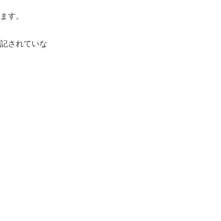
ます。
記されていな