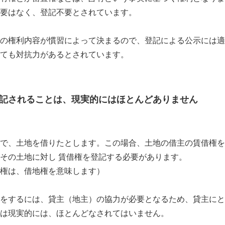
要はなく、登記不要とされています。
の権利内容が慣習によって決まるので、登記による公示には適
ても対抗力があるとされています。
記されることは、現実的にはほとんどありません
で、土地を借りたとします。この場合、土地の借主の賃借権を
その土地に対し 賃借権を登記する必要があります。
権は、借地権を意味します）
をするには、貸主（地主）の協力が必要となるため、貸主にと
は現実的には、ほとんどなされてはいません。