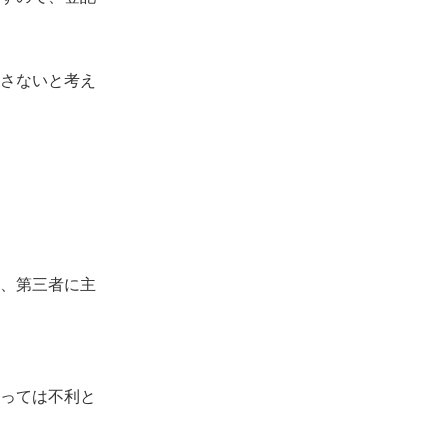
さないと考え
、第三者に主
っては不利と