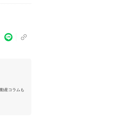
動産コラムも