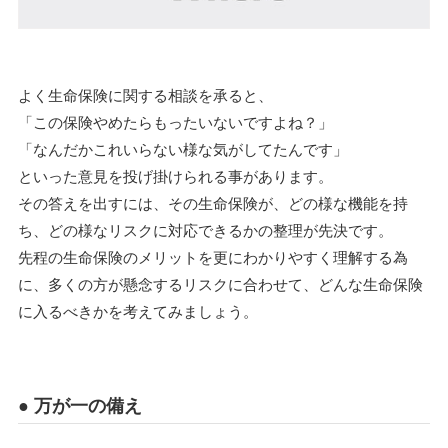
よく生命保険に関する相談を承ると、
「この保険やめたらもったいないですよね？」
「なんだかこれいらない様な気がしてたんです」
といった意見を投げ掛けられる事があります。
その答えを出すには、その生命保険が、どの様な機能を持
ち、どの様なリスクに対応できるかの整理が先決です。
先程の生命保険のメリットを更にわかりやすく理解する為
に、多くの方が懸念するリスクに合わせて、どんな生命保険
に入るべきかを考えてみましょう。
● 万が一の備え