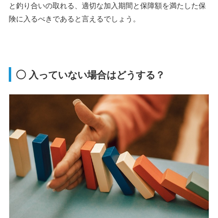
と釣り合いの取れる、適切な加入期間と保障額を満たした保
険に入るべきであると言えるでしょう。
◯ 入っていない場合はどうする？