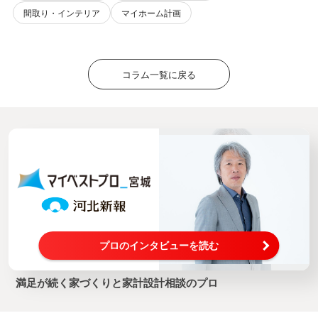
間取り・インテリア
マイホーム計画
コラム一覧に戻る
プロのインタビューを読む
満足が続く家づくりと家計設計相談のプロ