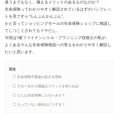
迷うまでもなく、備えるメリットのあるものなのか？
生命保険ってわかりやすく解説されているはずのパンフレッ
トを見てすら”ちんぷんかんぷん”。
かと言ってショッピングモールの生命保険ショップに相談し
てしつこくされてもイヤだし。
今回は1級ファイナンシャル・プランニング技能士の私が、
よくあるそんな生命保険相談への答えをわかりやすく解説し
たいと思います。
目次
◯ 生命保険不要論が起きる理由
◯ 入るべきかの議論はメリットを知らねば
◯ どんな生命保険に入るべきか？
◯ 入っていない場合はどうする？