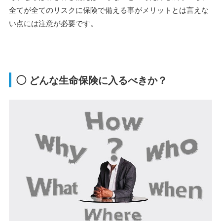
全てが全てのリスクに保険で備える事がメリットとは言えな
い点には注意が必要です。
◯ どんな生命保険に入るべきか？