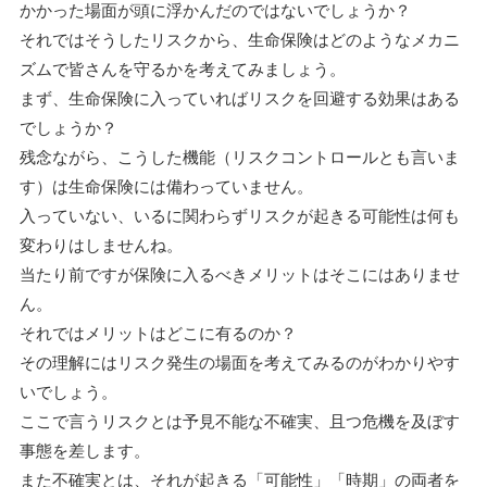
かかった場面が頭に浮かんだのではないでしょうか？
それではそうしたリスクから、生命保険はどのようなメカニ
ズムで皆さんを守るかを考えてみましょう。
まず、生命保険に入っていればリスクを回避する効果はある
でしょうか？
残念ながら、こうした機能（リスクコントロールとも言いま
す）は生命保険には備わっていません。
入っていない、いるに関わらずリスクが起きる可能性は何も
変わりはしませんね。
当たり前ですが保険に入るべきメリットはそこにはありませ
ん。
それではメリットはどこに有るのか？
その理解にはリスク発生の場面を考えてみるのがわかりやす
いでしょう。
ここで言うリスクとは予見不能な不確実、且つ危機を及ぼす
事態を差します。
また不確実とは、それが起きる「可能性」「時期」の両者を