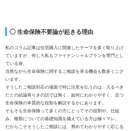
◯ 生命保険不要論が起きる理由
私のコラム記事は住宅購入に関連したテーマを多く取り上げ
ていますが、何しろ私もファイナンシャルプランを専門とし
ている身。
当然ながら生命保険に関するご相談を承る機会も数多くござ
います。
そうしたご相談対応の場面で特に注意を払うのは、入るべき
だとの結論有りきの話では無く、如何にわかりやすく、且つ
生命保険の本質的な役割を解説するかにあります。
そもそも生命保険って多くの方にとってその役割や、仕組
み、種類についての基礎知識を備えている方は極々マレ。
だからこそそうしたご相談には、努めてわかりやすく応じる