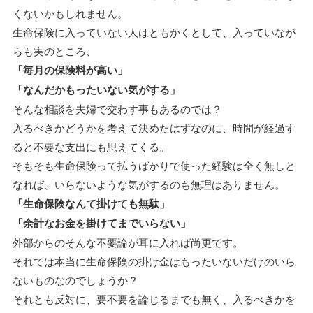
くないかもしれません。
生命保険に入っていない人はともかくとして、入っていなが
らも実のところ、
「毎月の保険料が高い」
「なんだかもったいない気がする」
そんな相談を夫婦で交わす事もあるのでは？
入るべきかどうかを考えて決めたはずなのに、時間が経過す
ると不要な支出にも思えてくる。
そもそも生命保険って払うばかりで使った経験は全く無しと
なれば、いらないような気がするのも無理はありません。
「生命保険なんて掛けても無駄」
「余計なお金を掛けてまでいらない」
外部からのそんな不要論が耳に入れば尚更です。
それでは本当に生命保険の掛け金はもったいないだけのいら
ないものなのでしょうか？
それとも反対に、要不要を論じるまでも無く、入るべきかを