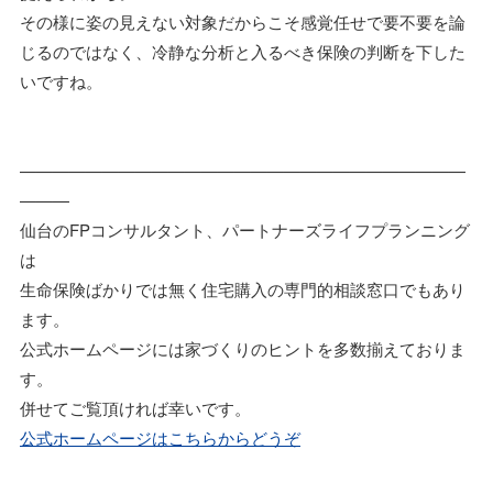
その様に姿の見えない対象だからこそ感覚任せで要不要を論
じるのではなく、冷静な分析と入るべき保険の判断を下した
いですね。
———————————————————————————
———
仙台のFPコンサルタント、パートナーズライフプランニング
は
生命保険ばかりでは無く住宅購入の専門的相談窓口でもあり
ます。
公式ホームページには家づくりのヒントを多数揃えておりま
す。
併せてご覧頂ければ幸いです。
公式ホームページはこちらからどうぞ