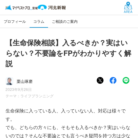
AREA
プロフィール
コラム
ご相談のご案内
【生命保険相談】入るべきか？実はい
らない？不要論をFPがわかりやすく解
説
栗山琢磨
2023年9月26日
テーマ：
ライフプランニング
生命保険に入っている人、入っていない人、対応は様々で
す。
でも、どちらの方々にも、そもそも入るべきか？実はいらな
いのでは？そんな不要論とでも言うべき疑問を持つ方は少な