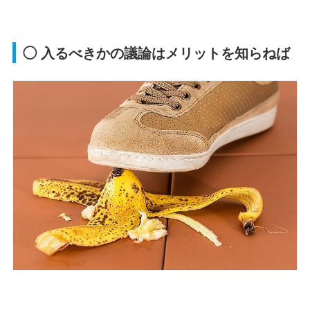
◯ 入るべきかの議論はメリットを知らねば