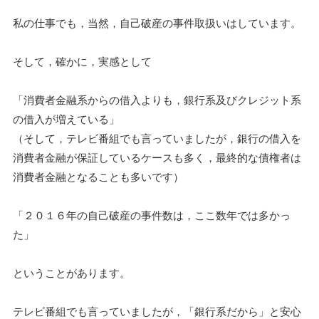
私の仕事でも，当然，自己破産の事件取扱いはしています。
そして，確かに，実感として
「消費者金融系からの借入よりも，銀行系及びクレジット系
の借入が増えている」
（そして，テレビ番組でも言っていましたが，銀行の借入を
消費者金融が保証しているケースも多く，最終的な債権者は
消費者金融となることも多いです）
「２０１６年の自己破産の事件数は，ここ数年では多かっ
た」
ということがあります。
テレビ番組でも言っていましたが，「銀行系だから」と安心