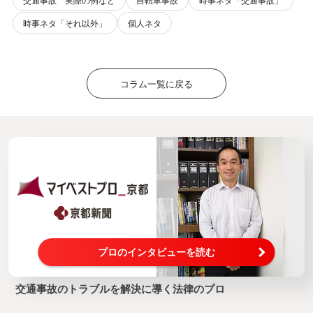
時事ネタ「それ以外」
個人ネタ
コラム一覧に戻る
プロのインタビューを読む
交通事故のトラブルを解決に導く法律のプロ