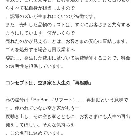
らすべて私自身が担当しますので
、認識のズレが生まれにくいのが特徴です。
また、売却した品物のリストは、すぐにお客さまと共有する
ようにしています。何がいくらで
売れたのかが見えることは、お客さまの安心に直結します。
ゴミを処分する場合も回収業者へ
委託し、発生した費用に基づいて実費精算することで、料金
の透明性を担保しています。
コンセプトは、空き家と人生の「再起動」
私の屋号は「Re:Boot（リブート）」、再起動という意味で
す。使われていない空き家がもう一
度動き出し、その空き家とともに、お客さまにも人生の再出
発をしてほしい。そんな気持ちを
、この名前に込めています。