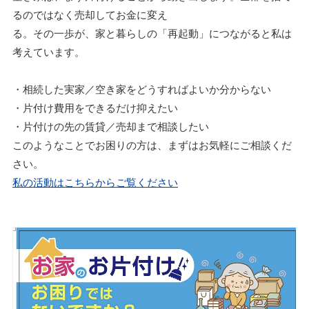
るのではなく売却してお金に変え
る。その一歩が、家と暮らしの「再起動」につながると私は
考えています。
・相続した実家／空き家をどうすればよいか分からない
・片付け費用をできるだけ抑えたい
・片付けの先の賃貸／売却まで相談したい
このようなことでお困りの方は、まずはお気軽にご相談くだ
さい。
私の活動はこちらからご覧ください