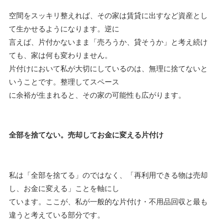
空間をスッキリ整えれば、その家は賃貸に出すなど資産とし
て生かせるようになります。逆に
言えば、片付かないまま「売ろうか、貸そうか」と考え続け
ても、家は何も変わりません。
片付けにおいて私が大切にしているのは、無理に捨てないと
いうことです。整理してスペース
に余裕が生まれると、その家の可能性も広がります。
全部を捨てない。売却してお金に変える片付け
私は「全部を捨てる」のではなく、「再利用できる物は売却
し、お金に変える」ことを軸にし
ています。ここが、私が一般的な片付け・不用品回収と最も
違うと考えている部分です。