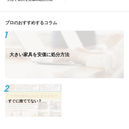
プロのおすすめするコラム
大きい家具を安価に処分方法
すぐに捨ててない？