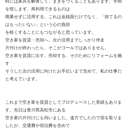
時には家具を解体して、まきをつくることもあります。手間
を惜しまず、再利用できるものは
廃棄せずに活用する。これは金銭面だけでなく、「捨てるの
はもったいない」という心の負担
を軽くすることにもつながると思っています。
空き家を賃貸・売却へ。次の活用までしっかり伴走
片付けが終わったら、そこがゴールではありません。
空き家を賃貸に出す、売却する、そのためにリフォームを施
す
そうした次の活用に向けたお手伝いまで含めて、私の仕事だ
と考えています。
これまで空き家を賃貸としてプロデュースした実績もありま
す。先日は香川県高松市にある
空き家の片付けにも伺いました。遠方でしたので宿を取りま
したが、交通費や宿泊費を含めて