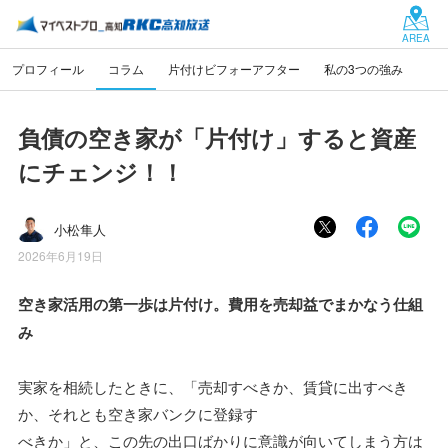
AREA
プロフィール
コラム
片付けビフォーアフター
私の3つの強み
負債の空き家が「片付け」すると資産
にチェンジ！！
小松隼人
2026年6月19日
空き家活用の第一歩は片付け。費用を売却益でまかなう仕組
み
実家を相続したときに、「売却すべきか、賃貸に出すべき
か、それとも空き家バンクに登録す
べきか」と、この先の出口ばかりに意識が向いてしまう方は