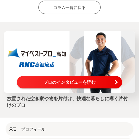
コラム一覧に戻る
プロのインタビューを読む
放置された空き家や物を片付け、快適な暮らしに導く片付
けのプロ
プロフィール