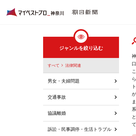
ジャンルを絞り込む
すべて
法律関連
男女・夫婦問題
交通事故
協議離婚
訴訟・民事調停・生活トラブル