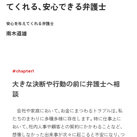
てくれる、安心できる弁護士
安心を与えてくれる弁護士
南木道雄
#chapter1
大きな決断や行動の前に弁護士へ相
談
会社や家庭において、お金にまつわるトラブルは、私
たちのまわりに多種多様に存在します。特に仕事上に
おいて、社内人事や顧客との契約にかかわることなど、
想像しなかった出来事が次々に起こると不安になり、つ