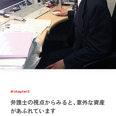
#chapter3
弁護士の視点からみると、意外な資産
があふれています