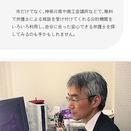
市だけでなく、神奈川県や商工会議所などで、無料
で弁護士による相談を受け付けてくれる公的機関を
いろいろ利用し、自分に合った安心できる弁護士を探
してみるのも手かもしれません。