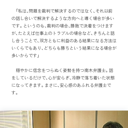
「私は、問題を裁判で解決するのではなく、それ以前
の話し合いで解決するような方向へと導く場合が多い
です。というのも、裁判の場合、勝敗で決着をつけます
が、たとえば仕事上のトラブルの場合など、きちんと話
し合うことで、双方ともに利益のある結果になる方法は
いくらでもあり、どちらも勝ちという結果になる場合が
多いからです」
穏やかに信念をつらぬく姿勢を持つ南木弁護士。話
をしているだけで、心が安らぎ、冷静で落ち着いた状態
になってきます。まさに、安心感のあふれる弁護士で
す。