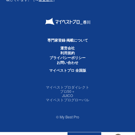
専門家登録·掲載について
運営会社
利用規約
プライバシーポリシー
お問い合わせ
マイベストプロ 全国版
マイベストプロダイレクト
プロ50＋
JIJICO
マイベストプログローバル
© My Best Pro