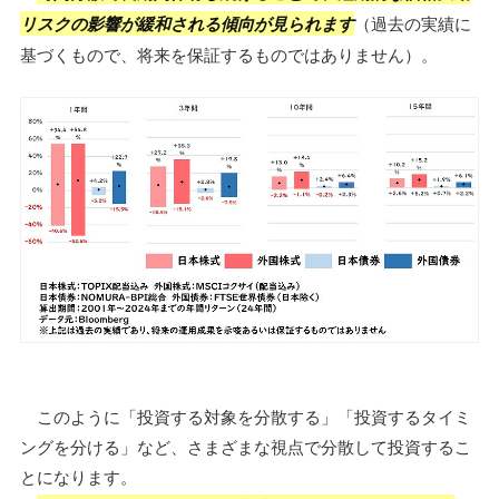
リスクの影響が緩和される傾向が見られます
（過去の実績に
基づくもので、将来を保証するものではありません）。
このように「投資する対象を分散する」「投資するタイミ
ングを分ける」など、さまざまな視点で分散して投資するこ
とになります。