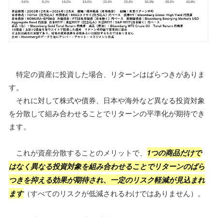
特定の資産に投資した場合、リターンはばらつきがありま
す。
それに対して株式や債券、日本や海外など異なる投資対象
を分散して組み合わせることでリターンの平準化が期待でき
ます。
これが資産分散することのメリットで、
1つの商品だけで
はなく異なる投資対象を組み合わせることでリターンのばら
つきを抑える効果が期待され、一定のリスク軽減が見込まれ
ます
（すべてのリスクが低減されるわけではありません）。