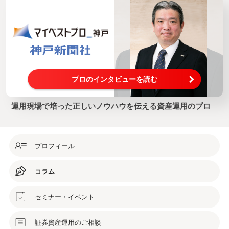
プロのインタビューを読む
運用現場で培った正しいノウハウを伝える資産運用のプロ
プロフィール
コラム
セミナー・イベント
証券資産運用のご相談