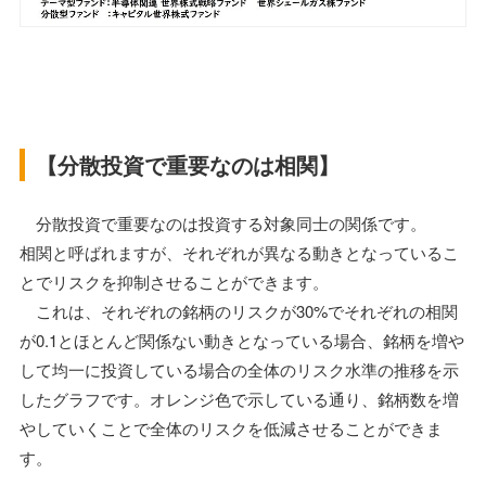
【分散投資で重要なのは相関】
分散投資で重要なのは投資する対象同士の関係です。
相関と呼ばれますが、それぞれが異なる動きとなっているこ
とでリスクを抑制させることができます。
これは、それぞれの銘柄のリスクが30%でそれぞれの相関
が0.1とほとんど関係ない動きとなっている場合、銘柄を増や
して均一に投資している場合の全体のリスク水準の推移を示
したグラフです。オレンジ色で示している通り、銘柄数を増
やしていくことで全体のリスクを低減させることができま
す。