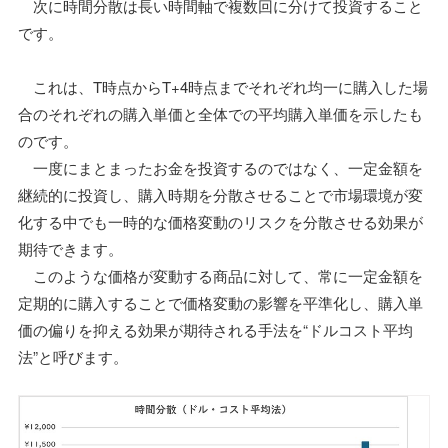
次に時間分散は長い時間軸で複数回に分けて投資すること
です。
これは、T時点からT+4時点までそれぞれ均一に購入した場
合のそれぞれの購入単価と全体での平均購入単価を示したも
のです。
一度にまとまったお金を投資するのではなく、一定金額を
継続的に投資し、購入時期を分散させることで市場環境が変
化する中でも一時的な価格変動のリスクを分散させる効果が
期待できます。
このような価格が変動する商品に対して、常に一定金額を
定期的に購入することで価格変動の影響を平準化し、購入単
価の偏りを抑える効果が期待される手法を“ドルコスト平均
法”と呼びます。