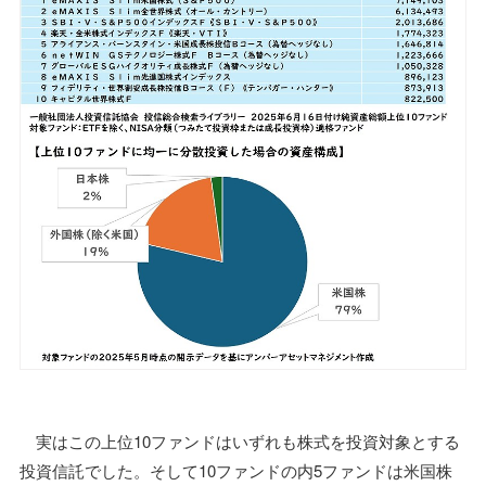
実はこの上位10ファンドはいずれも株式を投資対象とする
投資信託でした。そして10ファンドの内5ファンドは米国株