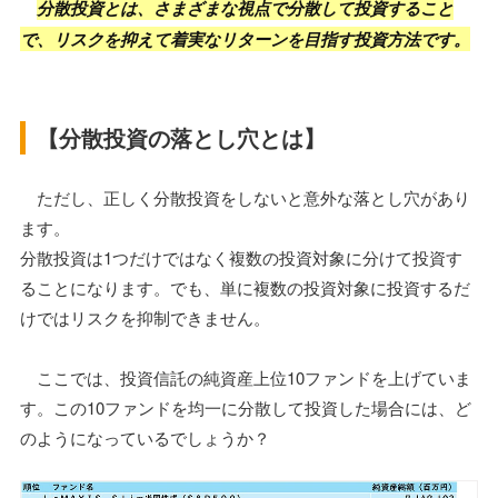
分散投資とは、さまざまな視点で分散して投資すること
で、リスクを抑えて着実なリターンを目指す投資方法です。
【分散投資の落とし穴とは】
ただし、正しく分散投資をしないと意外な落とし穴があり
ます。
分散投資は1つだけではなく複数の投資対象に分けて投資す
ることになります。でも、単に複数の投資対象に投資するだ
けではリスクを抑制できません。
ここでは、投資信託の純資産上位10ファンドを上げていま
す。この10ファンドを均一に分散して投資した場合には、ど
のようになっているでしょうか？