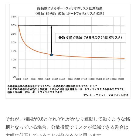
それが、相関が0.8とそれぞれがかなり連動して動くような銘
柄となっている場合、分散投資でリスクが低減できる割合は
大幅に低下していることが分かるかと思います。