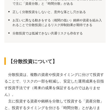
で主に「資産分散」と「時間分散」がある
正しく分散投資をしないと、意外な落とし穴がある
お互いに異なる動きをする（相関の低い）銘柄や資産を組み入
れることで分散投資によるリスク抑制効果が期待できる
分散投資では低減できない共通リスクも存在する
【分散投資について】
分散投資は、複数の資産や投資タイミングに分けて投資す
ることで、リスクの一部を軽減し、安定した運用成果を目指
す投資手法です（将来の成果を保証するものではありませ
ん）。
主に投資する資産や銘柄を分散して投資する「資産分散」
と、投資するタイミングを分ける「時間分散」とがありま