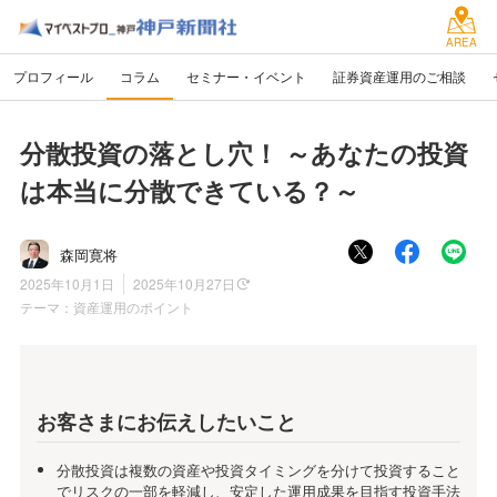
AREA
プロフィール
コラム
セミナー・イベント
証券資産運用のご相談
分散投資の落とし穴！ ～あなたの投資
は本当に分散できている？～
森岡寛将
2025年10月1日
2025年10月27日
テーマ：
資産運用のポイント
お客さまにお伝えしたいこと
分散投資は複数の資産や投資タイミングを分けて投資すること
でリスクの一部を軽減し、安定した運用成果を目指す投資手法