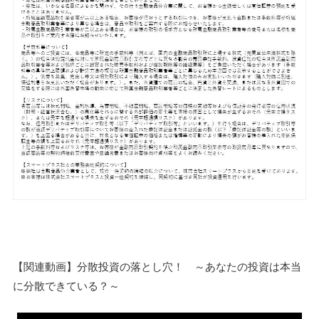
【関連動画】分散投資の落とし穴！ ～あなたの投資は本当
に分散できている？～