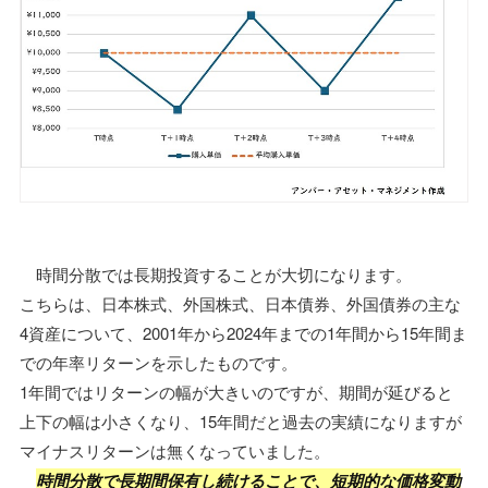
時間分散では長期投資することが大切になります。
こちらは、日本株式、外国株式、日本債券、外国債券の主な
4資産について、2001年から2024年までの1年間から15年間ま
での年率リターンを示したものです。
1年間ではリターンの幅が大きいのですが、期間が延びると
上下の幅は小さくなり、15年間だと過去の実績になりますが
マイナスリターンは無くなっていました。
時間分散で長期間保有し続けることで、短期的な価格変動