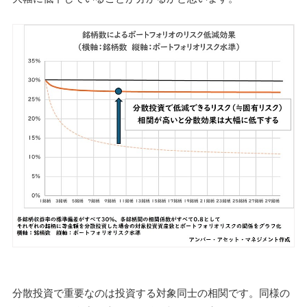
分散投資で重要なのは投資する対象同士の相関です。同様の