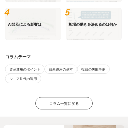
AI普及による影響は
相場の動きを決めるのは何か
コラムテーマ
資産運用のポイント
資産運用の基本
投資の失敗事例
シニア世代の運用
コラム一覧に戻る