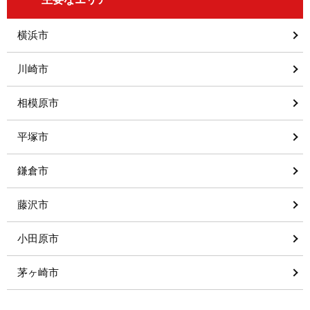
横浜市
川崎市
相模原市
平塚市
鎌倉市
藤沢市
小田原市
茅ヶ崎市