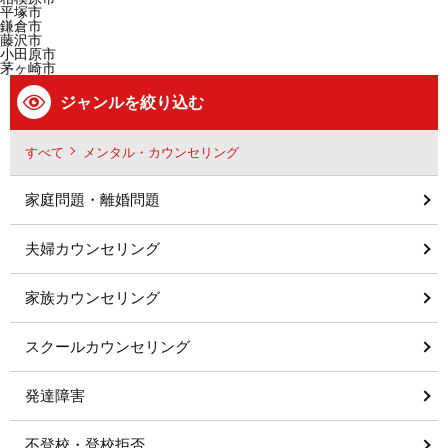
平塚市
鎌倉市
藤沢市
小田原市
茅ヶ崎市
ジャンルを絞り込む
すべて
メンタル・カウンセリング
家庭問題・離婚問題
夫婦カウンセリング
家族カウンセリング
スクールカウンセリング
発達障害
不登校・登校拒否