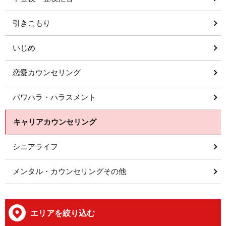
引きこもり
いじめ
恋愛カウンセリング
パワハラ・ハラスメント
キャリアカウンセリング
シニアライフ
メンタル・カウンセリングその他
エリアを絞り込む