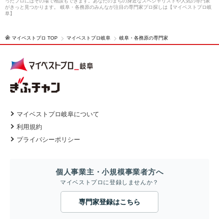
ったプロにはその場で相談もできます。あなたのまちの身近なスペシャリストや人気の専門家
がきっと見つかります。 岐阜・各務原のみんなが注目の専門家プロ探しは【マイベストプロ岐
阜】
マイベストプロ TOP
マイベストプロ岐阜
岐阜・各務原の専門家
マイベストプロ岐阜について
利用規約
プライバシーポリシー
個人事業主・小規模事業者方へ
マイベストプロに登録しませんか？
専門家登録はこちら