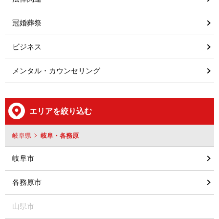
冠婚葬祭
ビジネス
メンタル・カウンセリング
エリアを絞り込む
岐阜県
岐阜・各務原
岐阜市
各務原市
山県市