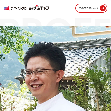
PROFE
このプロのページ
STORI