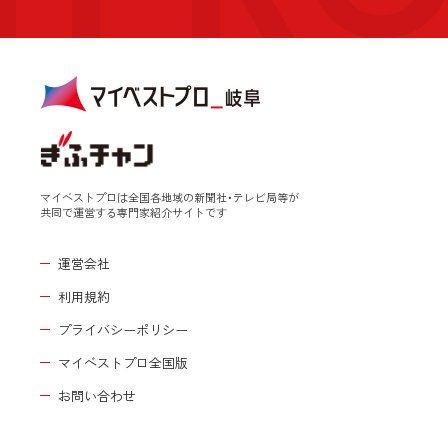
マイベストプロは全国各地域の新聞社・テレビ局等が
共同で運営する専門家紹介サイトです
運営会社
利用規約
プライバシーポリシー
マイベストプロ全国版
お問い合わせ