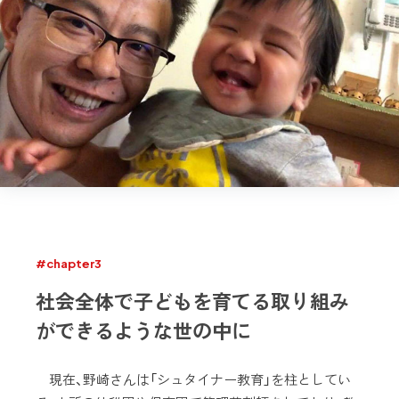
#chapter3
社会全体で子どもを育てる取り組み
ができるような世の中に
現在、野崎さんは「シュタイナー教育」を柱としてい