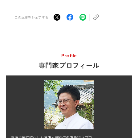
この記事をシェアする
Profile
専門家プロフィール
不妊治療に特化した漢方と鍼灸の処方を行うプロ