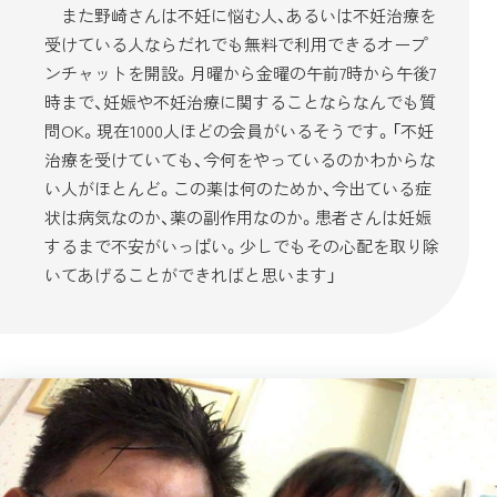
また野崎さんは不妊に悩む人、あるいは不妊治療を
受けている人ならだれでも無料で利用できるオープ
ンチャットを開設。月曜から金曜の午前7時から午後7
時まで、妊娠や不妊治療に関することならなんでも質
問OK。現在1000人ほどの会員がいるそうです。「不妊
治療を受けていても、今何をやっているのかわからな
い人がほとんど。この薬は何のためか、今出ている症
状は病気なのか、薬の副作用なのか。患者さんは妊娠
するまで不安がいっぱい。少しでもその心配を取り除
いてあげることができればと思います」