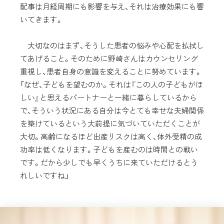
配事は月経周期にも影響を与え、それは治療効果にも響
いてきます。
大切なのはまず、そうした患者の悩みや心配を払拭し
てあげること。そのために野崎さんはカウンセリング
重視し、患者自身の意識を変えることに努めています。
「なぜ、子どもを望むのか。それは『この人の子どもがほ
しい』と思えるパートナーと一緒に暮らしているから
で、そういう状況にある自分は今とても幸せな夫婦関係
を築けているという大前提に気づいていただくことが
大切。高齢になるほど出産リスクは高く、体外受精の成
功率は低くなります。子どもを産むのは時間との戦い
です。だから少しでも早くうちに来ていただけるとう
れしいですね」