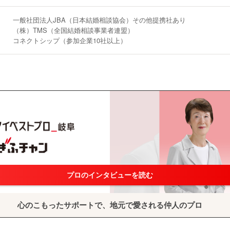
一般社団法人JBA（日本結婚相談協会）その他提携社あり
（株）TMS（全国結婚相談事業者連盟）
コネクトシップ（参加企業10社以上）
プロのインタビューを読む
心のこもったサポートで、地元で愛される仲人のプロ