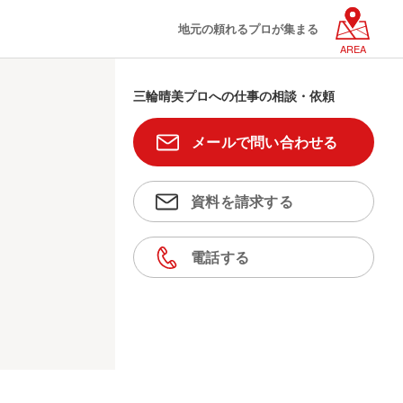
地元の頼れるプロが集まる
AREA
三輪晴美プロへの仕事の相談・依頼
メールで問い合わせる
資料を請求する
電話する