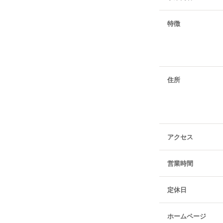
特徴
住所
アクセス
営業時間
定休日
ホームページ