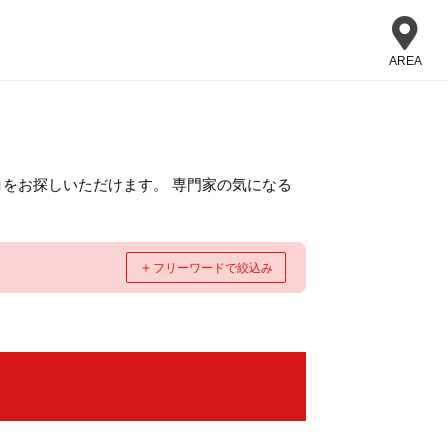
AREA
をお探しいただけます。 専門家の気になる
＋
フリーワードで絞込み