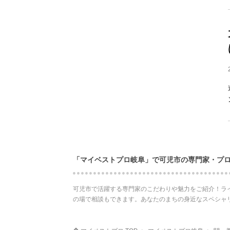
「マイベストプロ岐阜」で可児市の専門家・プ
可児市で活躍する専門家のこだわりや魅力をご紹介！ラ
の場で相談もできます。あなたのまちの身近なスペシャ