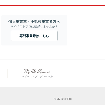
個人事業主・小規模事業者方へ
マイベストプロに登録しませんか？
専門家登録はこちら
マイベストプログローバル
© My Best Pro