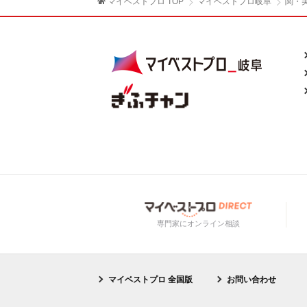
マイベストプロ TOP
マイベストプロ岐阜
関・
専門家にオンライン相談
マイベストプロ 全国版
お問い合わせ