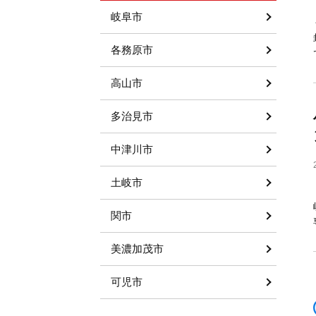
岐阜市
各務原市
高山市
多治見市
中津川市
土岐市
関市
美濃加茂市
可児市