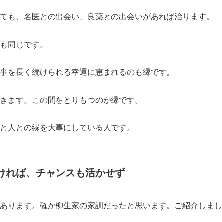
ても、名医との出会い、良薬との出会いがあれば治ります。
も同じです。
事を長く続けられる幸運に恵まれるのも縁です。
きます。この間をとりもつのが縁です。
と人との縁を大事にしている人です。
ければ、チャンスも活かせず
あります。確か柳生家の家訓だったと思います。ご紹介しまし