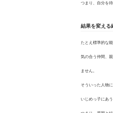
つまり、自分を待
結果を変える
たとえ標準的な能
気の合う仲間、親
ません。
そういった人物に
いじめっ子にあう
つまり、原因と結