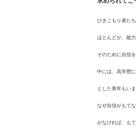
求められてこ
ひきこもり者たち
ほとんどが、能力
そのために自信を
中には、高学歴に
とした青年もいま
なぜ自信がもてな
がなければ、もて