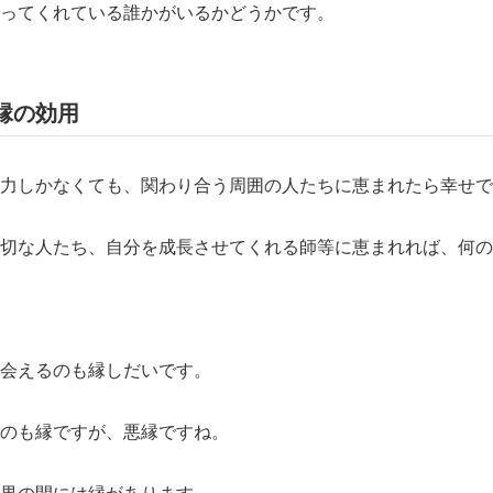
ってくれている誰かがいるかどうかです。
縁の効用
力しかなくても、関わり合う周囲の人たちに恵まれたら幸せで
切な人たち、自分を成長させてくれる師等に恵まれれば、何の
会えるのも縁しだいです。
のも縁ですが、悪縁ですね。
果の間には縁があります。