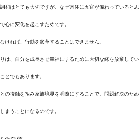
の調和はとても大切ですが、なぜ肉体に五官が備わっていると
で心に変化を起こすためです。
なければ、行動を変革することはできません。
りは、自分を成長させ幸福にするために大切な縁を放棄してい
ことでもあります。
との接触を拒み家族境界を明瞭にすることで、問題解決のため
しまうことになるのです。