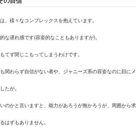
その自信
は、様々なコンプレックスを抱えています。
的な遅れ感です(容姿的なこともありますが)。
もてず閉じこもってしまうわけです。
も関わらず自信がない者や、ジャニーズ系の容姿なのに顔にメ
したが。
いのかと言いますと、能力があろうが無かろうが、周囲から求
るはずもありません。