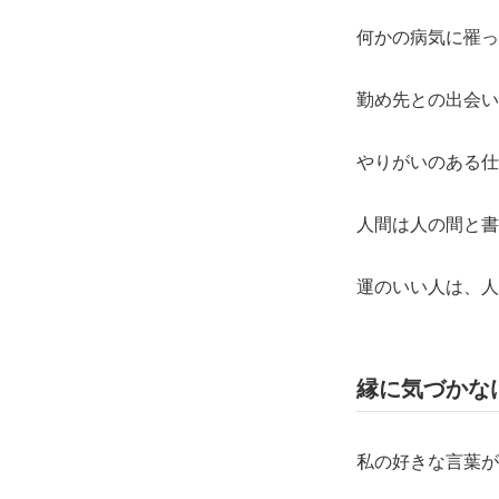
何かの病気に罹っ
勤め先との出会い
やりがいのある仕
人間は人の間と書
運のいい人は、人
縁に気づかな
私の好きな言葉が