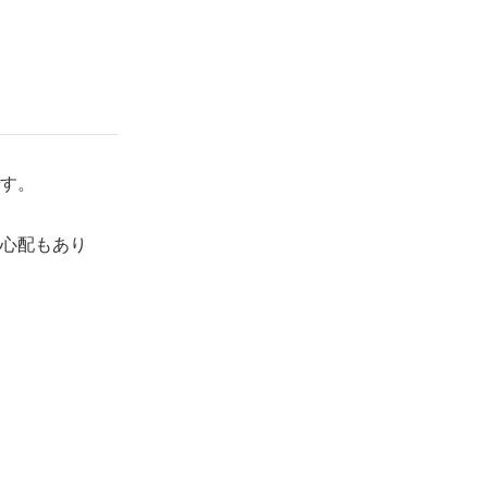
す。
心配もあり