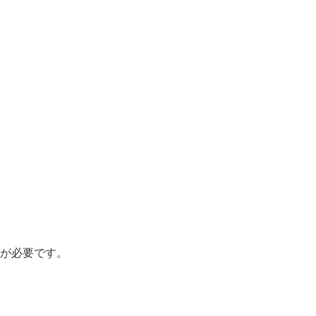
が必要です。