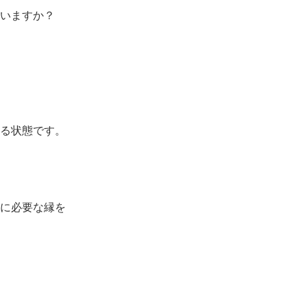
思いますか？
る状態です。
に必要な縁を