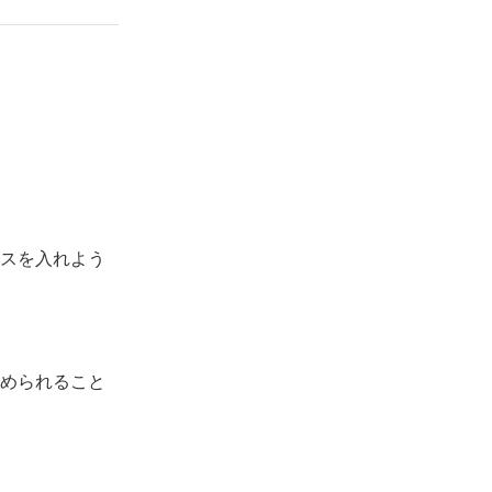
スを入れよう
められること