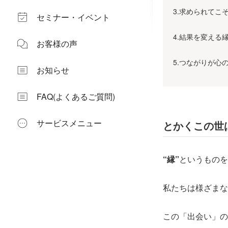
3.求められてこ
セミナー・イベント
4.結果を変える
お客様の声
5.つながりが心
お知らせ
FAQ(よくあるご質問)
サービスメニュー
とかくこの世
“縁”
というものを
私たちは様ざまな
この「出会い」の