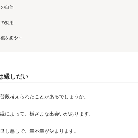
その自信
縁の効用
の傷を癒やす
は縁しだい
普段考えられたことがあるでしょうか。
縁によって、様ざまな出会いがあります。
良し悪しで、幸不幸が決まります。