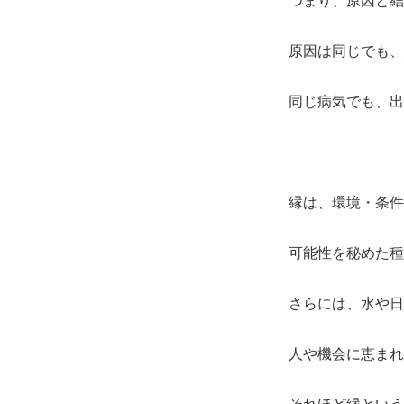
原因は同じでも、
同じ病気でも、出
縁は、環境・条件
可能性を秘めた種
さらには、水や日
人や機会に恵まれ
それほど縁という