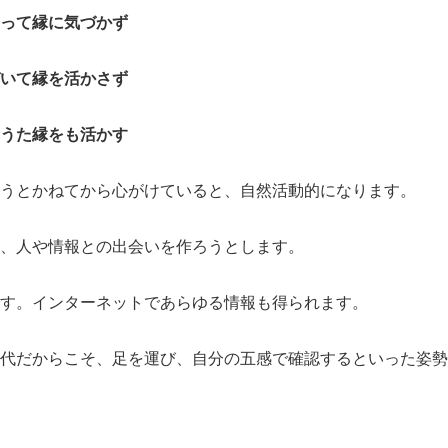
って縁に気づかず
いて縁を活かさず
うた縁をも活かす
うとかねてから心がけていると、自然活動的になります。
、人や情報との出会いを作ろうとします。
す。インターネットであらゆる情報も得られます。
代だからこそ、足を運び、自分の五感で確認するといった姿勢