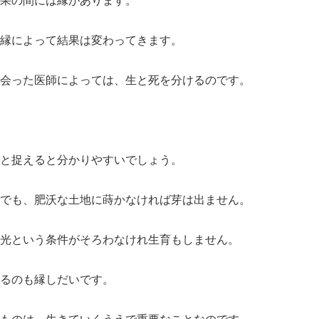
縁によって結果は変わってきます。
会った医師によっては、生と死を分けるのです。
と捉えると分かりやすいでしょう。
でも、肥沃な土地に蒔かなければ芽は出ません。
光という条件がそろわなけれ生育もしません。
るのも縁しだいです。
ものは、生きていくうえで重要なことなのです。