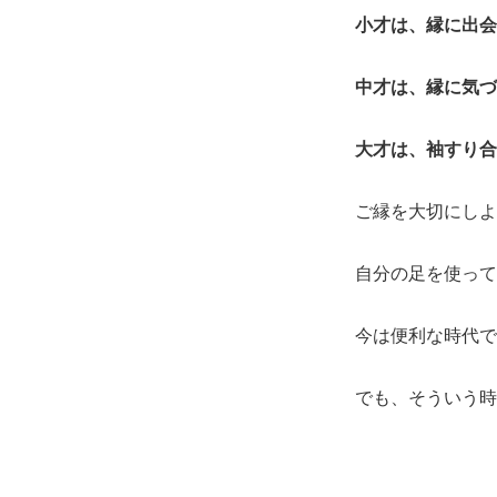
小才は、縁に出会
中才は、縁に気づ
大才は、袖すり合
ご縁を大切にしよ
自分の足を使って
今は便利な時代で
でも、そういう時