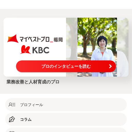
プロのインタビューを読む
業務改善と人材育成のプロ
プロフィール
コラム