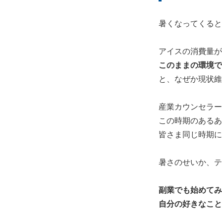
暑くなってくると
アイスの消費量が
このままの環境で
と、なぜか現状維
産業カウンセラー
この時期のあるあ
皆さま同じ時期に
暑さのせいか、テ
副業でも始めてみ
自分の好きなこと