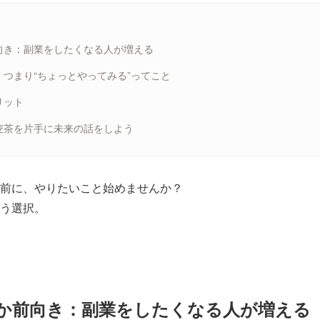
向き：副業をしたくなる人が増える
つまり“ちょっとやってみる”ってこと
リット
麦茶を片手に未来の話をしよう
前に、やりたいこと始めませんか？
う選択。
か前向き：副業をしたくなる人が増える