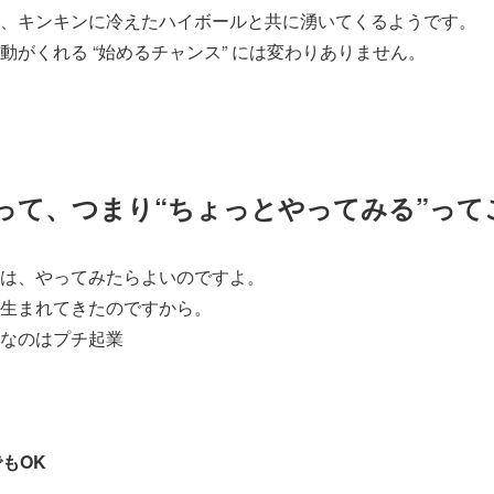
、キンキンに冷えたハイボールと共に湧いてくるようです。
動がくれる “始めるチャンス” には変わりありません。
って、つまり“ちょっとやってみる”って
は、やってみたらよいのですよ。
生まれてきたのですから。
なのはプチ起業
もOK