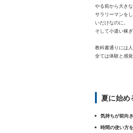
やる前から大きな
サラリーマンをし
いだけなのに。
そして小遣い稼ぎ
教科書通りには人
全ては体験と感覚
夏に始め
気持ちが前向
時間の使い方