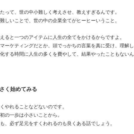
たって、世の中小難しく考えさせ、教えすぎるんです。
難しいことで、世の中の企業全てがヒーヒーいうこと。
えると一つのアイテムに人生の全てをかけるからですよ。
マーケティングだとか、頭でっかちの言葉を真に受け、理解し
化する時間に人生の多くを費やして、結果やったこともないん
さく始めてみる
くやれることなどないのです。
初の一歩は小さいことから。
も、必ず足元をすくわれるのも良くある話でしょう。