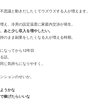
不思議と動きだしたくてウズウズする人が増えます。
増え、冷房の設定温度に家庭内交渉が発生。
、あと少し収入を増やしたい。
持のまま副業をしたくなる人が増える時期。
になってから12年目
る話。
同じ気持ちになりやすく。
ンションのせいか。
ようかな
で稼げたらいいな