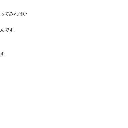
ってみればい
んです。
す。