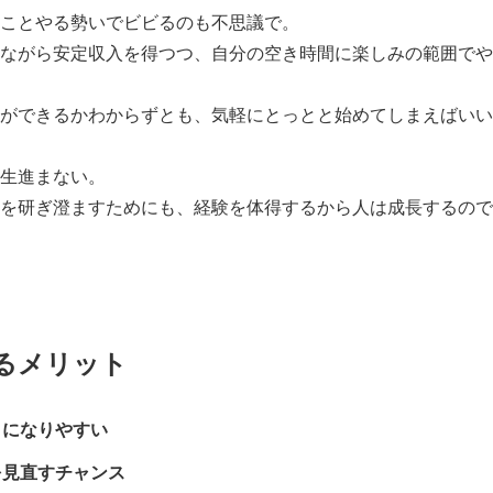
ことやる勢いでビビるのも不思議で。
ながら安定収入を得つつ、自分の空き時間に楽しみの範囲でや
ができるかわからずとも、気軽にとっとと始めてしまえばいい
生進まない。
を研ぎ澄ますためにも、経験を体得するから人は成長するので
るメリット
きになりやすい
を見直すチャンス