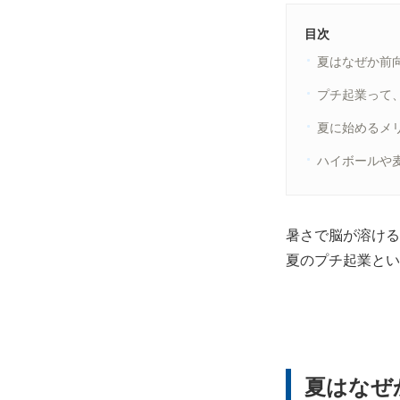
目次
夏はなぜか前
プチ起業って、
夏に始めるメ
ハイボールや
暑さで脳が溶ける
夏のプチ起業とい
夏はなぜ