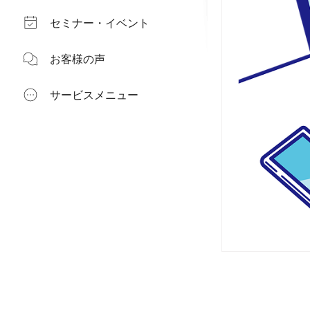
セミナー・イベント
お客様の声
サービスメニュー