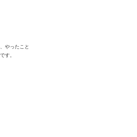
、やったこと
です。