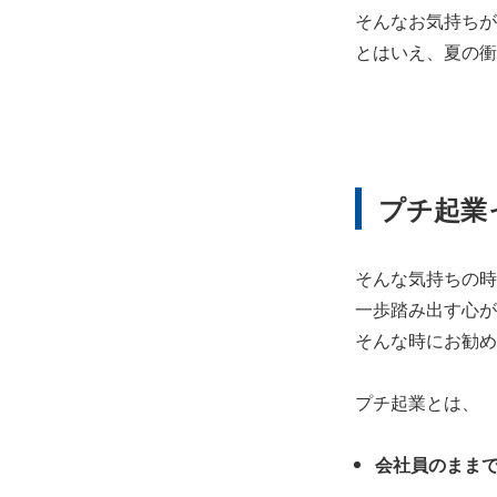
そんなお気持ちが
とはいえ、夏の衝
プチ起業
そんな気持ちの時
一歩踏み出す心が
そんな時にお勧め
プチ起業とは、
会社員のままで