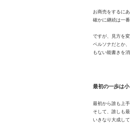
お商売をするにあ
確かに継続は一番
ですが、見方を変
ペルソナだとか、
もない能書きを消
最初の一歩は小
最初から誰も上手
そして、誰しも最
いきなり大成して