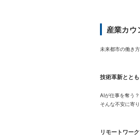
産業カウ
未来都市の働き方
技術革新ととも
AIが仕事を奪う？
そんな不安に寄り
リモートワーク