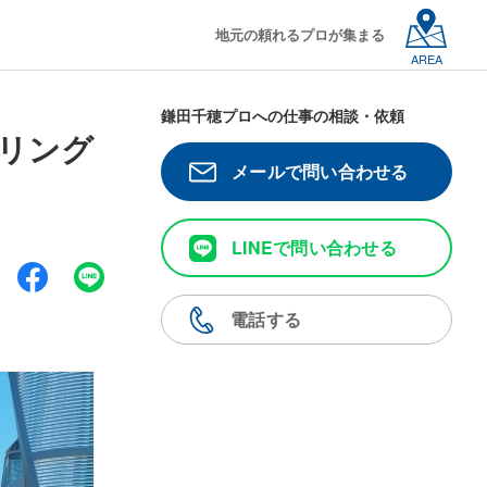
地元の頼れるプロが集まる
AREA
鎌田千穂プロへの仕事の相談・依頼
リング
メールで問い合わせる
LINEで問い合わせる
電話する