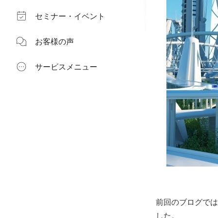
セミナー・イベント
お客様の声
サービスメニュー
前回のブログでは
した。