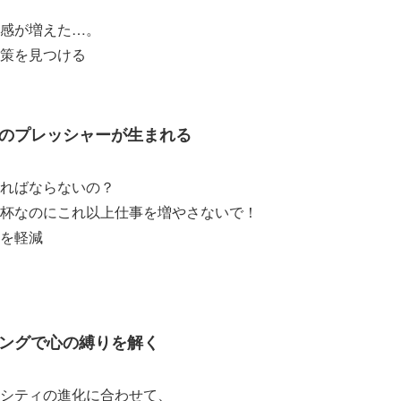
感が増えた…。
策を見つける
のプレッシャーが生まれる
ればならないの？
杯なのにこれ以上仕事を増やさないで！
を軽減
ングで心の縛りを解く
シティの進化に合わせて、