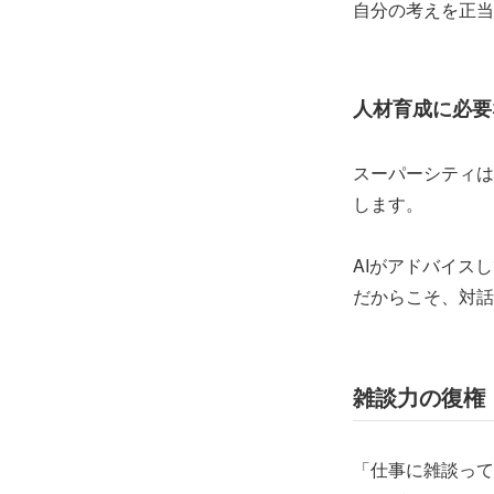
自分の考えを正当
人材育成に必要
スーパーシティは
します。
AIがアドバイス
だからこそ、対話
雑談力の復権
「仕事に雑談って