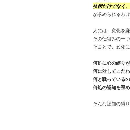
技術だけでなく、
が求められるわけ
人には、変化を嫌
その仕組みの一つ
そことで、変化に
何処に心の縛りが
何に対してこだわ
何と戦っているの
何処の認知を歪め
そんな認知の縛り