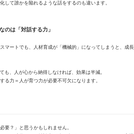
化して誰かを陥れるような話をするのも違います。
なのは「対話する力」
スマートでも、人材育成が「機械的」になってしまうと、成長
しても、人が心から納得しなければ、効果は半減。
する力＝人が育つ力が必要不可欠になります。
必要？」と思うかもしれません。