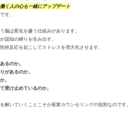
働く人の心も一緒にアップデート
です。
う脳は変化を嫌う仕組みがあります。
が認知の縛りを生み出す。
拒絶反応を起こしてストレスを増大化させます。
あるのか。
りがあるのか。
か。
て受け止めているのか。
を解いていくことこそが産業カウンセリングの役割なのです。