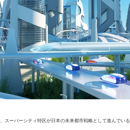
、スーパーシティ特区が日本の未来都市戦略として進んでいる