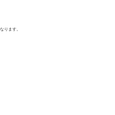
なります。