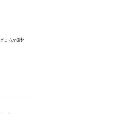
どころか疲弊