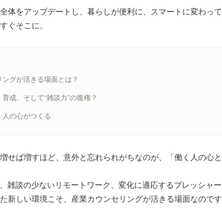
全体をアップデートし、暮らしが便利に、スマートに変わって
すぐそこに。
リングが活きる場面とは？
育成、そして“雑談力”の復権？
、人の心がつくる
増せば増すほど、意外と忘れられがちなのが、「働く人の心と
場、雑談の少ないリモートワーク、変化に適応するプレッシャー
た新しい環境こそ、産業カウンセリングが活きる場面なのです