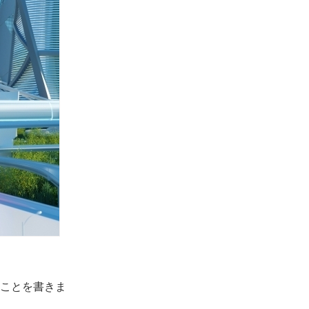
ことを書きま