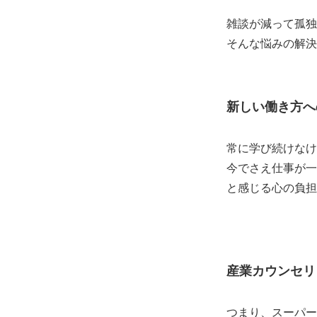
雑談が減って孤独
そんな悩みの解決
新しい働き方へ
常に学び続けなけ
今でさえ仕事が一
と感じる心の負担
産業カウンセリ
つまり、スーパー