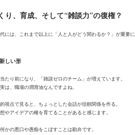
くり、育成、そして“雑談力”の復権？
代には、これまで以上に「人と人がどう関わるか？」が重要に
新しい形
当たり前になり、「雑談ゼロのチーム」が増えています。
実は、職場の潤滑油なんですよね。
的視点で見ると、ちょっとした会話が信頼関係を作る。
想やアイデアの種を育てることがあると感じます。
何かの悪口や愚痴をこぼすことは勘弁です。