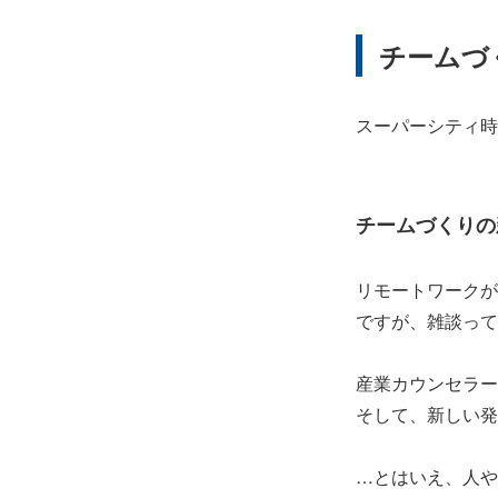
チームづ
スーパーシティ時
チームづくりの
リモートワークが
ですが、雑談って
産業カウンセラー
そして、新しい発
…とはいえ、人や