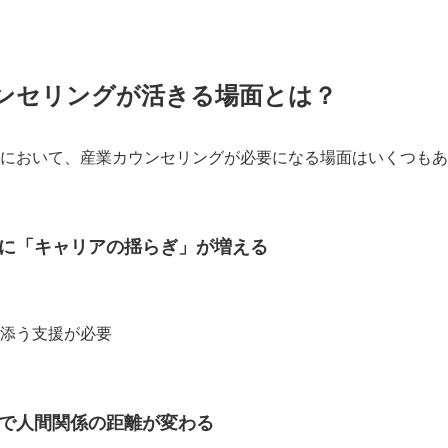
ンセリングが活きる場面とは？
において、産業カウンセリングが必要になる場面はいくつもあ
に「キャリアの揺らぎ」が増える
添う支援が必要
で人間関係の距離が変わる