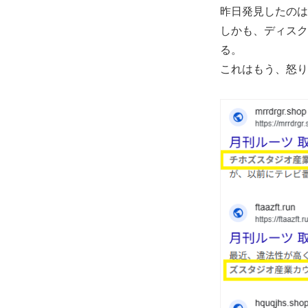
昨日発見したのは
しかも、ディスク
る。
これはもう、怒り