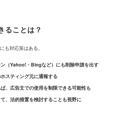
きることは？
にも対応策はある。
ン（Yahoo!・Bingなど）にも削除申請を出す
のホスティング元に通報する
れば、広告文での使用を制限できる可能性も
して、法的措置を検討することも視野に