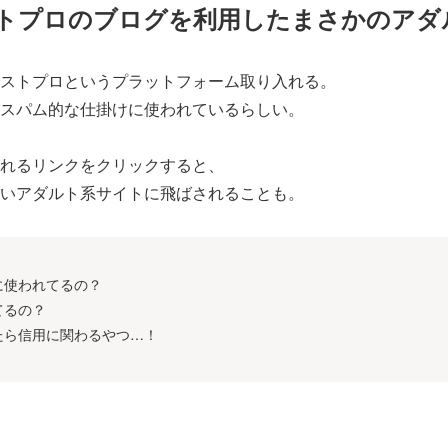
トプロのブログを利用したまさかのアダ
ストプロというプラットフォーム取り入れる。
スパム的な仕掛けに使われているらしい。
れるリンクをクリックすると、
いアダルト系サイトに飛ばされることも。
に使われてるの？
てるの？
たら信用に関わるやつ…！