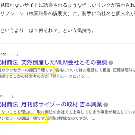
見慣れないサイトに誘導されるような怪しいリンクが表示され
リプション（検索結果の説明文）に、勝手に当社名と個人名が
というより「は？何それ？」という気持ち。