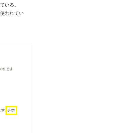
ている。
使われてい