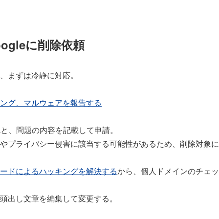
ogleに削除依頼
、まずは冷静に対応。
ング、マルウェアを報告する
Lと、問題の内容を記載して申請。
やプライバシー侵害に該当する可能性があるため、削除対象に
ードによるハッキングを解決する
から、個人ドメインのチェッ
頭出し文章を編集して変更する。