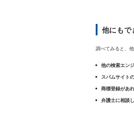
他にもで
調べてみると、他
他の検索エンジ
スパムサイト
商標登録があ
弁護士に相談