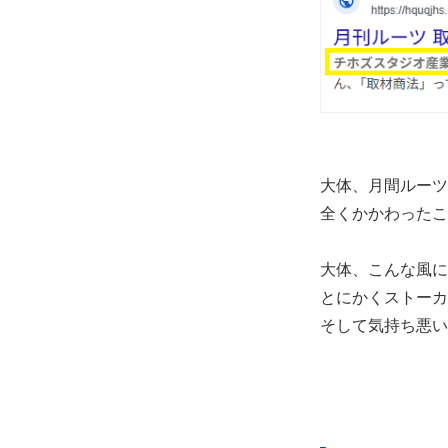
大体、月間ルーツ
全くかかわったこ
大体、こんな風に
とにかくストーカ
そして気持ち悪い