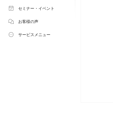
セミナー・イベント
お客様の声
サービスメニュー