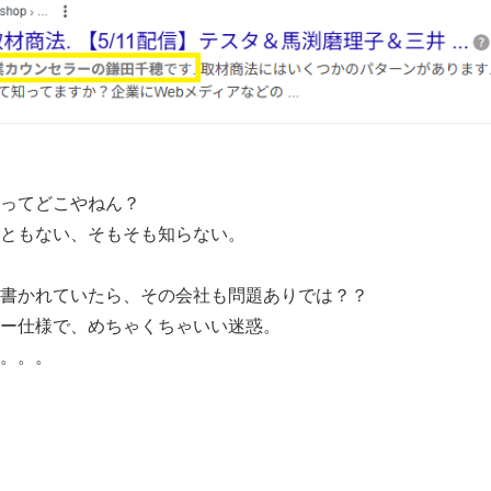
ってどこやねん？
ともない、そもそも知らない。
書かれていたら、その会社も問題ありでは？？
ー仕様で、めちゃくちゃいい迷惑。
。。。