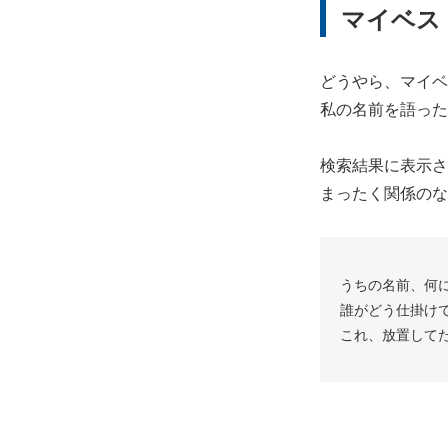
マイベス
どうやら、マイベ
私の名前を語った
検索結果に表示さ
まったく関係のな
うちの名前、何
誰がどう仕掛け
これ、放置して