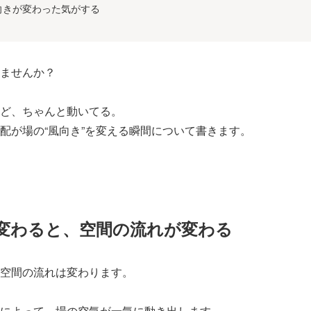
向きが変わった気がする
ませんか？
ど、ちゃんと動いてる。
配が場の“風向き”を変える瞬間について書きます。
変わると、空間の流れが変わる
空間の流れは変わります。
によって、場の空気が一気に動き出します。