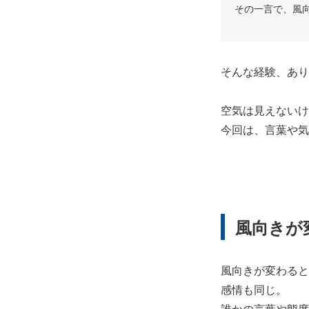
その一言で、風
そんな経験、あり
空気は見えないけ
今回は、言葉や気
風向きが
風向きが変わると
感情も同じ。
誰かの言葉や態度