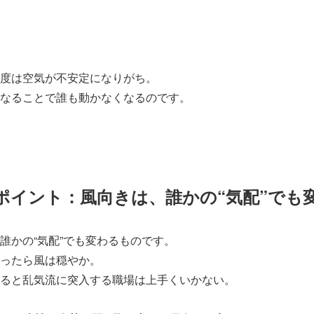
）
度は空気が不安定になりがち。
なることで誰も動かなくなるのです。
ポイント：風向きは、誰かの“気配”でも
誰かの“気配”でも変わるものです。
ったら風は穏やか。
ると乱気流に突入する職場は上手くいかない。