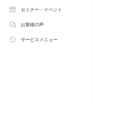
セミナー・イベント
お客様の声
サービスメニュー