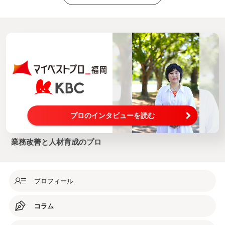
プロのインタビューを読む
業務改善と人材育成のプロ
プロフィール
コラム