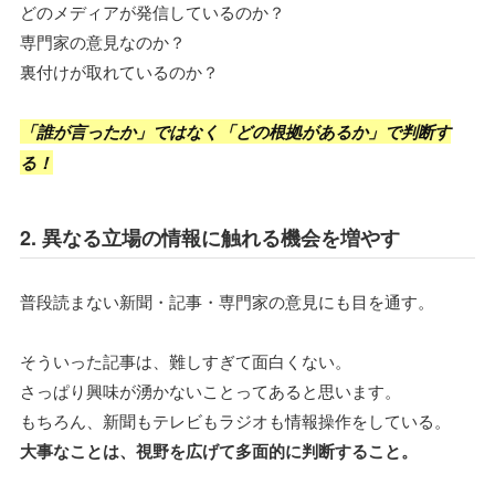
どのメディアが発信しているのか？
専門家の意見なのか？
裏付けが取れているのか？
「誰が言ったか」ではなく「どの根拠があるか」で判断す
る！
2. 異なる立場の情報に触れる機会を増やす
普段読まない新聞・記事・専門家の意見にも目を通す。
そういった記事は、難しすぎて面白くない。
さっぱり興味が湧かないことってあると思います。
もちろん、新聞もテレビもラジオも情報操作をしている。
大事なことは、視野を広げて多面的に判断すること。