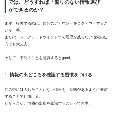
では、どうすれば「偏りのない情報選び」
ができるのか？
まず、検索する際は、自分のアカウントをログアウトするこ
とが一番。
または、シークレットウインドウで履歴が残らない検索の仕
方でも大丈夫。
そして、下記のことを意識するとgood。
1. 情報の出どころを確認する習慣をつける
世の中には大したことがない情報を、意味があるように発信
することで仕掛ける。
だからこそ、情報の出所を意識することって大事。