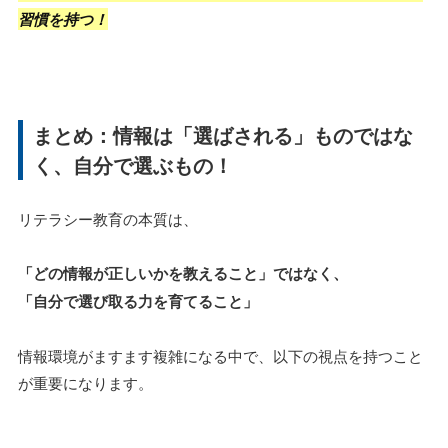
習慣を持つ！
まとめ：情報は「選ばされる」ものではな
く、自分で選ぶもの！
リテラシー教育の本質は、
「どの情報が正しいかを教えること」ではなく、
「自分で選び取る力を育てること」
情報環境がますます複雑になる中で、以下の視点を持つこと
が重要になります。