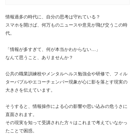
情報過多の時代に、自分の思考は守れている？
スマホを開けば、何万ものニュースや意見が飛び交うこの時
代。
「情報が多すぎて、何が本当かわからない…」
なんて思うこと、ありませんか？
公共の職業訓練校やメンタルヘルス勉強会や研修で、フィル
ターバブルやエコーチェンバー現象が心に影を落とす現実の
大きさを伝えています。
そうすると、情報操作による心の影響や思い込みの危うさに
直面されます。
その現実を知って受講された方々はこれまで考えていなかっ
たことで困惑。