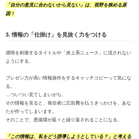
「自分の意見に合わないから見ない」は、視野を狭める原
因！
3. 情報の「仕掛け」を見抜く力をつける
感情を刺激するタイトルや「炎上系ニュース」に流されない
ようにする。
プレゼン力が高い情報操作をするキャッチコピーって気にな
る。
…ついつい見てしまいがち。
その情報を見ると、発信者に広告費を払うきっかけを、あな
たが作ってしまいます。
そのことで、悪循環が延々と繰り返されることになる。
「この情報は、私をどう誘導しようとしている？」と考える