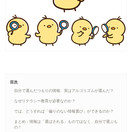
目次
自分で選んだつもりの情報、実はアルゴリズムが選んだ？
なぜリテラシー教育が必要なのか？
では、どうすれば「偏りのない情報選び」ができるのか？
まとめ：情報は「選ばされる」ものではなく、自分で選ぶも
の！