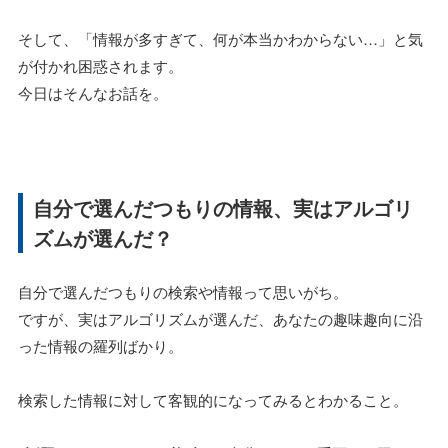
そして、「情報が多すぎて、何が本当かわからない…」と気
が付かれ困惑されます。
今日はそんなお話を。
自分で選んだつもりの情報、実はアルゴリ
ズムが選んだ？
自分で選んだつもりの検索や情報って思いがち。
ですが、実はアルゴリズムが選んだ、あなたの趣味趣向に沿
った情報の羅列ばかり。
検索した情報に対して客観的になってみるとわかること。