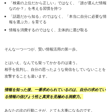
「検索の上位だから正しい」ではなく、「誰が選んだ情報
なのか？」を考える習慣を持つ
「話題だから知る」のではなく、「本当に自分に必要な情
報を選ぶ力」を育てる
情報を消費するのではなく、主体的に選び取る
そんな一つ一つが、賢い情報活用の第一歩。
とはいえ、なんでも疑ってかかるのは違う。
相手を批判し、自分の思ったような発信をしていないことを
攻撃することも違います。
情報を知った後、一番求められているのは、自分の求めてい
る情報の信ぴょう性と真実を見極める洞察力。
あなたの次の行動こそが、とても大事になるのです。