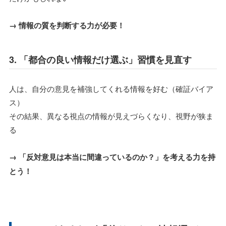
→ 情報の質を判断する力が必要！
3. 「都合の良い情報だけ選ぶ」習慣を見直す
人は、自分の意見を補強してくれる情報を好む（確証バイア
ス）
その結果、異なる視点の情報が見えづらくなり、視野が狭ま
る
→ 「反対意見は本当に間違っているのか？」を考える力を持
とう！