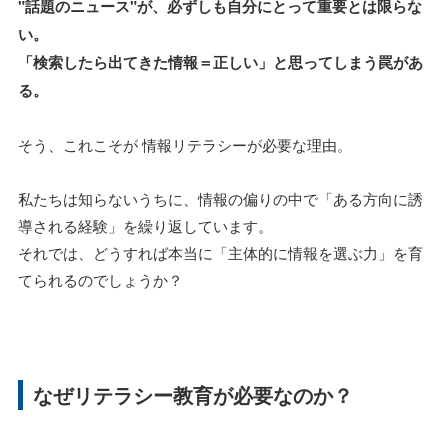
"話題のニュース"が、必ずしも自分にとって重要とは限らな
い。
「検索したら出てきた情報＝正しい」と思ってしまう罠があ
る。
そう、これこそが 情報リテラシーが必要な理由。
私たちは知らないうちに、情報の偏りの中で「ある方向に誘
導される経験」を繰り返しています。
それでは、どうすれば本当に「主体的に情報を選ぶ力」を育
てられるのでしょうか？
なぜリテラシー教育が必要なのか？