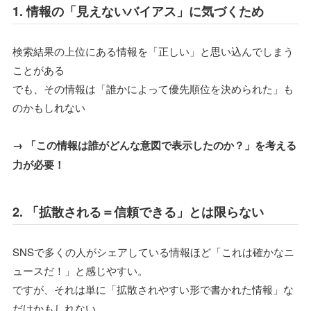
1. 情報の「見えないバイアス」に気づくため
検索結果の上位にある情報を「正しい」と思い込んでしまう
ことがある
でも、その情報は「誰かによって優先順位を決められた」も
のかもしれない
→ 「この情報は誰がどんな意図で表示したのか？」を考える
力が必要！
2. 「拡散される＝信頼できる」とは限らない
SNSで多くの人がシェアしている情報ほど「これは確かなニ
ュースだ！」と感じやすい。
ですが、それは単に「拡散されやすい形で書かれた情報」な
だけかもしれない