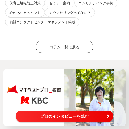
保育士離職防止対策
セミナー案内
コンサルティング事例
心のあり方のヒント
カウンセリングってなに？
雑誌コンタクトセンターマネジメント掲載
コラム一覧に戻る
プロのインタビューを読む