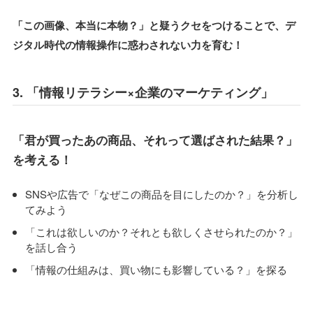
「この画像、本当に本物？」と疑うクセをつけることで、デ
ジタル時代の情報操作に惑わされない力を育む！
3. 「情報リテラシー×企業のマーケティング」
「君が買ったあの商品、それって選ばされた結果？」
を考える！
SNSや広告で「なぜこの商品を目にしたのか？」を分析し
てみよう
「これは欲しいのか？それとも欲しくさせられたのか？」
を話し合う
「情報の仕組みは、買い物にも影響している？」を探る