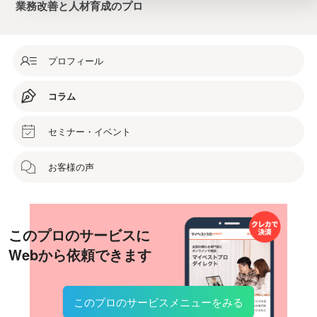
業務改善と人材育成のプロ
プロフィール
コラム
セミナー・イベント
お客様の声
このプロのサービスに
Webから依頼できます
このプロのサービスメニューをみる