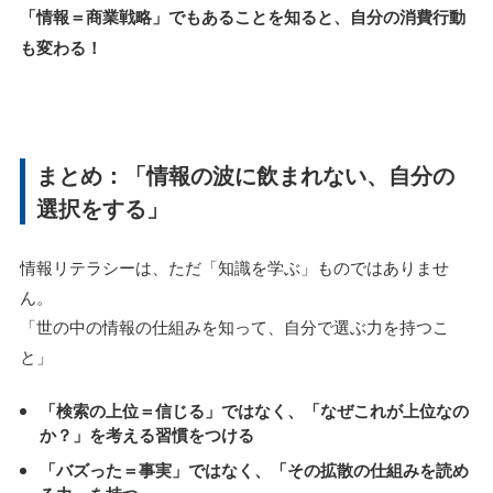
「情報＝商業戦略」でもあることを知ると、自分の消費行動
も変わる！
まとめ：「情報の波に飲まれない、自分の
選択をする」
情報リテラシーは、ただ「知識を学ぶ」ものではありませ
ん。
「世の中の情報の仕組みを知って、自分で選ぶ力を持つこ
と」
「検索の上位＝信じる」ではなく、「なぜこれが上位なの
か？」を考える習慣をつける
「バズった＝事実」ではなく、「その拡散の仕組みを読め