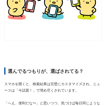
選んでるつもりが、選ばされてる？
スマホを開くと、検索結果は完璧にカスタマイズされ、ニュ
ースは「今話題！」で埋め尽くされています。
「へえ、便利だな〜」と思いつつ、気づけば毎日同じような