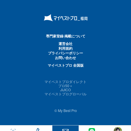
専門家登録·掲載について
運営会社
利用規約
プライバシーポリシー
お問い合わせ
マイベストプロ 全国版
マイベストプロダイレクト
プロ50＋
JIJICO
マイベストプログローバル
© My Best Pro