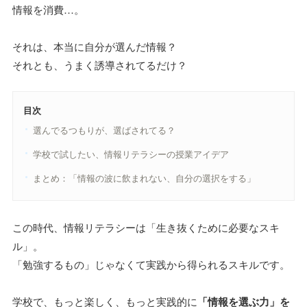
情報を消費…。
それは、本当に自分が選んだ情報？
それとも、うまく誘導されてるだけ？
目次
選んでるつもりが、選ばされてる？
学校で試したい、情報リテラシーの授業アイデア
まとめ：「情報の波に飲まれない、自分の選択をする」
この時代、情報リテラシーは「生き抜くために必要なスキ
ル」。
「勉強するもの」じゃなくて実践から得られるスキルです。
学校で、もっと楽しく、もっと実践的に
「情報を選ぶ力」を