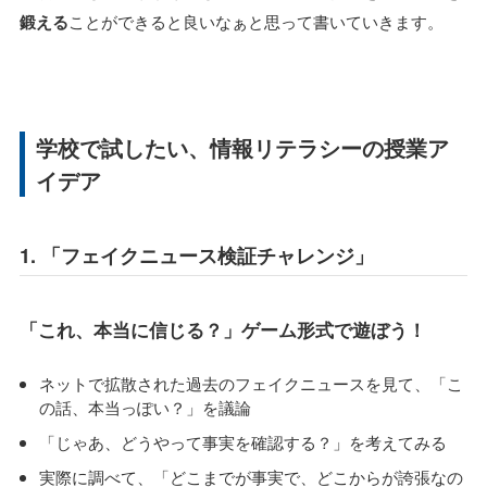
鍛える
ことができると良いなぁと思って書いていきます。
学校で試したい、情報リテラシーの授業ア
イデア
1. 「フェイクニュース検証チャレンジ」
「これ、本当に信じる？」ゲーム形式で遊ぼう！
ネットで拡散された過去のフェイクニュースを見て、「こ
の話、本当っぽい？」を議論
「じゃあ、どうやって事実を確認する？」を考えてみる
実際に調べて、「どこまでが事実で、どこからが誇張なの