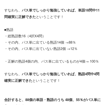
すなわち、
パス単でしっかり勉強していれば、単語18問中11
問確実に正解できた
ということです！
■熟語
・総熟語数16（4択X4問）
・その内、パス単に出ている熟語14個 →88％
・その内、パス単に出ていない熟語2個 →12％
・正解の熟語4個の内、パス単に出ているものが4個→ 100％
すなわち、
パス単でしっかり勉強していれば、熟語4問中4問
確実に正解できた
ということです！
合計すると、88個の単語・熟語のうち 48個、55％がパス単に