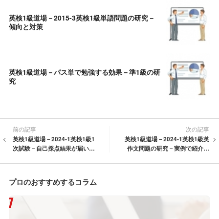
英検1級道場－2015-3英検1級単語問題の研究－
傾向と対策
英検1級道場－パス単で勉強する効果－準1級の研
究
前の記事
次の記事
英検1級道場－2024-1英検1級1
英検1級道場－2024-1英検1級英
次試験－自己採点結果が届いて
作文問題の研究－実例で紹介し
います、2次試験対策スタートの
ます
判断基準 06/11現在 12名のデ
ータ
プロのおすすめするコラム