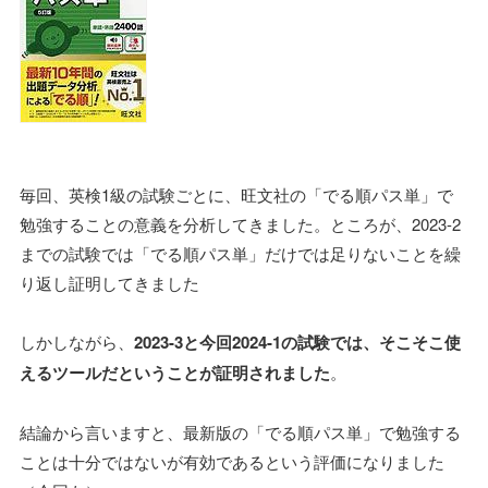
毎回、英検1級の試験ごとに、旺文社の「でる順パス単」で
勉強することの意義を分析してきました。ところが、2023-2
までの試験では「でる順パス単」だけでは足りないことを繰
り返し証明してきました
しかしながら、
2023-3と今回2024-1の試験では、そこそこ使
えるツールだということが証明されました
。
結論から言いますと、最新版の「でる順パス単」で勉強する
ことは十分ではないが有効であるという評価になりました