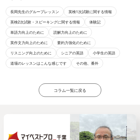
長岡先生のグループレッスン
英検1次試験に関する情報
英検2次試験・スピーキングに関する情報
体験記
単語力向上のために
読解力向上のために
英作文力向上のために
要約力強化のために
リスニング向上のために
シニアの英語
小学生の英語
道場のレッスンはこんな感じです
その他、番外
コラム一覧に戻る