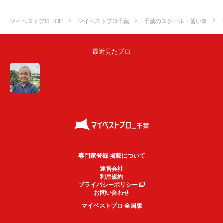
マイベストプロ TOP
マイベストプロ千葉
千葉のスクール・習い事
最近見たプロ
専門家登録·掲載について
運営会社
利用規約
プライバシーポリシー
お問い合わせ
マイベストプロ 全国版