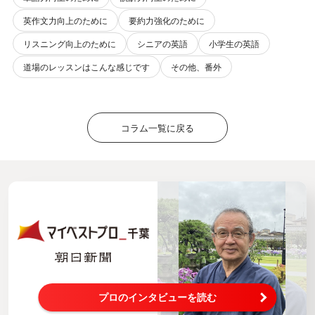
英作文力向上のために
要約力強化のために
リスニング向上のために
シニアの英語
小学生の英語
道場のレッスンはこんな感じです
その他、番外
コラム一覧に戻る
プロのインタビューを読む