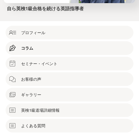
自ら英検1級合格を続ける英語指導者
プロフィール
コラム
セミナー・イベント
お客様の声
ギャラリー
英検1級道場詳細情報
よくある質問