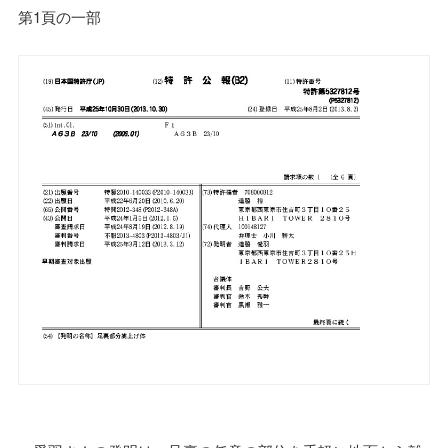
第1頁の一部