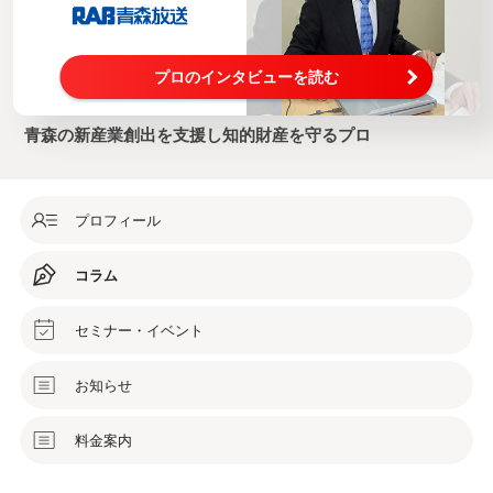
プロのインタビューを読む
青森の新産業創出を支援し知的財産を守るプロ
プロフィール
コラム
セミナー・イベント
お知らせ
料金案内