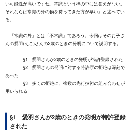
い可能性が高いですね。常識という枠の中には答えがない。
それならば常識の外の物を持ってきた方が早い』と述べてい
る。
「常識の外」とは「不常識」であろう。今回はそのお子さ
んの愛羽(えこ)さんの2歳のときの発明について説明する。
§1 愛羽さんが2歳のときの発明が特許登録された
§2 愛羽さんの発明に対する特許庁の拒絶は深刻で
あった
§3 多くの拒絶に、複数の先行技術の組み合わせが
用いられる
§1 愛羽さんが2歳のときの発明が特許登録
された