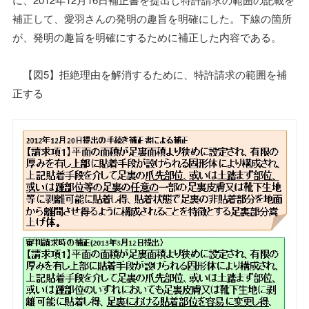
補正して、愛羽さんの発明の趣旨を明確にした。下線の箇所
が、発明の趣旨を明確にするために補正した内容である。
【図5】拒絶理由を解消するために、特許請求の範囲を補
正する