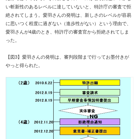
い斬新性のあるレベルに達していないと、特許庁の審査で拒
絶されてしまう。愛羽さんの発明は、新しさのレベルが容易
に思いつく程度に過ぎない（進歩性がない）という理由で、
愛羽さんが4歳のとき、特許庁の審査官から拒絶されてしま
った。
【図3】愛羽さんの発明は、審判段階まで行ってお墨付きが
やっと得られた。