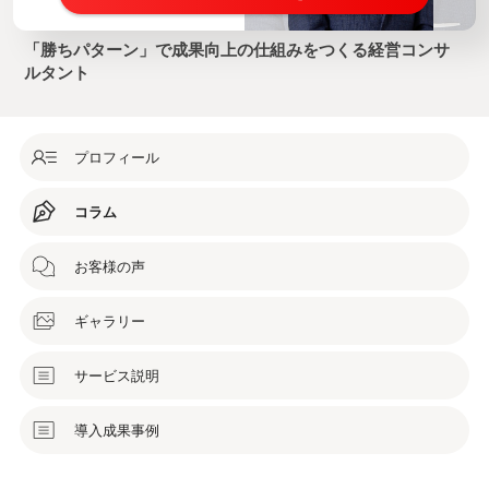
「勝ちパターン」で成果向上の仕組みをつくる経営コンサ
ルタント
プロフィール
コラム
お客様の声
ギャラリー
サービス説明
導入成果事例