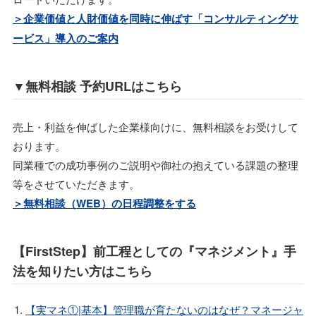
＞企業価値と人財価値を同時に伸ばす「コンサルティングサ
ービス」導入のご案内
▼無料相談 予約URLはこちら
売上・利益を伸ばした企業様向けに、無料相談をお受けして
おります。
同業種での成功事例のご説明や御社の抱えている課題の整理
等をさせていただきます。
＞無料相談（WEB）の日程調整をする
【FirstStep】前工程としての『マネジメント』手
法を知りたい方はこちら
【実マネ①|基本】管理職が育たないのはなぜ？マネージャ