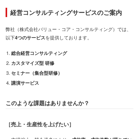
経営コンサルティングサービスのご案内
弊社（株式会社バリュー・コア・コンサルティング）では、
以下
4つのサービス
を提供しております。
総合経営コンサルティング
カスタマイズ型 研修
セミナー（集合型研修）
講演サービス
このような課題はありませんか？
［売上・生産性を上げたい］