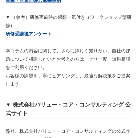
▼ （参考）研修実施時の感想・気付き（ワークショップ型研
修）
研修受講後アンケート
本コラムの内容に関して、さらに詳しく知りたい、自社の課
題について相談したいとお考えの方は、ぜひ一度、無料相談
をご利用ください。
お客様の課題を丁寧にヒアリングし、最適な解決策をご提案
します。
▼ 株式会社バリュー・コア・コンサルティング 公
式サイト
弊社、株式会社バリュー・コア・コンサルティングの公式サ