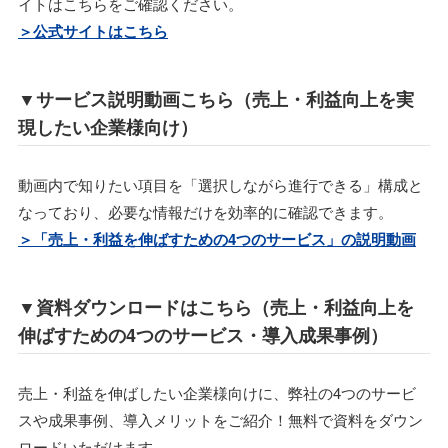
イトはこちらをご確認ください。
＞公式サイトはこちら
▼サービス説明動画こちら（売上・利益向上を実
現したい企業様向け）
動画内で知りたい項目を「選択しながら進行できる」構成と
なっており、必要な情報だけを効率的に確認できます。
＞「売上・利益を伸ばすための4つのサービス」の説明動画
▼資料ダウンロードはこちら（売上・利益向上を
伸ばすための4つのサービス・導入成果事例）
売上・利益を伸ばしたい企業様向けに、弊社の4つのサービ
スや成果事例、導入メリットをご紹介！無料で資料をダウン
ロードいただけます。