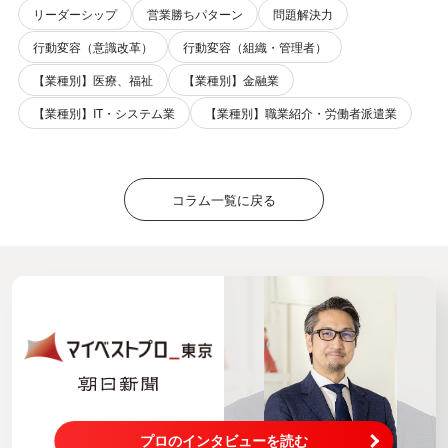
リーダーシップ
営業勝ちパターン
問題解決力
行動変容（意識改革）
行動変容（組織・管理者）
【業種別】医療、福祉
【業種別】金融業
【業種別】IT・システム業
【業種別】職業紹介・労働者派遣業
コラム一覧に戻る
プロのインタビューを読む