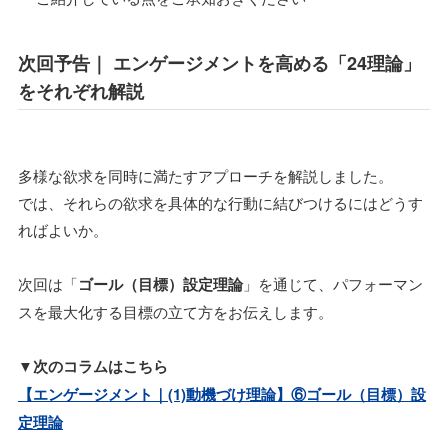
次回予告｜ エンゲージメントを高める「24理論」
をそれぞれ解説
多様な欲求を同時に満たすアプローチを解説しました。
では、それらの欲求を具体的な行動に結びつけるにはどうす
ればよいか。
次回は「
ゴール（目標）設定理論
」を通じて、パフォーマン
スを最大化する目標の立て方をお伝えします。
▼次のコラムはこちら
【エンゲージメント｜(1)動機づけ理論】⑥ゴール（目標）設
定理論