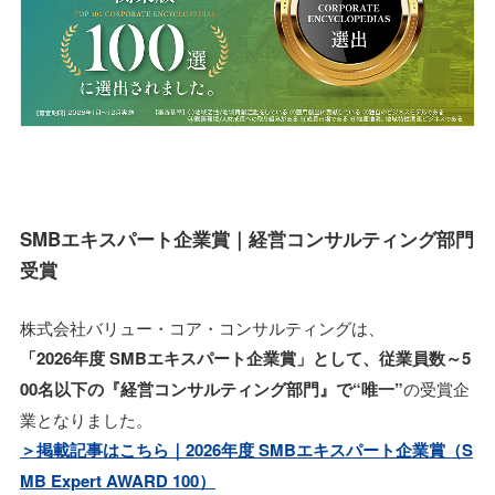
SMBエキスパート企業賞｜経営コンサルティング部門
受賞
株式会社バリュー・コア・コンサルティングは、
「2026年度 SMBエキスパート企業賞」として、従業員数～5
00名以下の『経営コンサルティング部門』で“唯一”
の受賞企
業となりました。
＞掲載記事はこちら｜2026年度 SMBエキスパート企業賞（S
MB Expert AWARD 100）