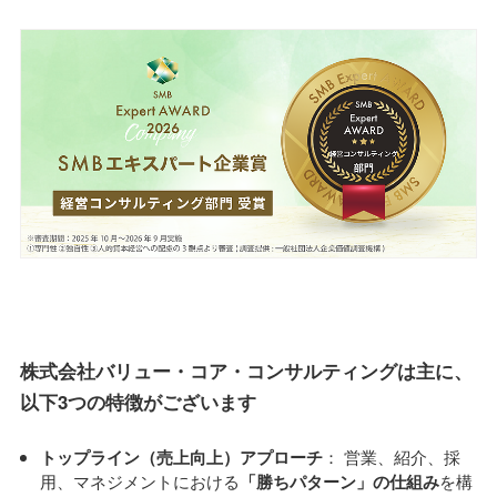
株式会社バリュー・コア・コンサルティングは主に、
以下3つの特徴がございます
トップライン（売上向上）アプローチ
： 営業、紹介、採
用、マネジメントにおける
「勝ちパターン」の仕組み
を構