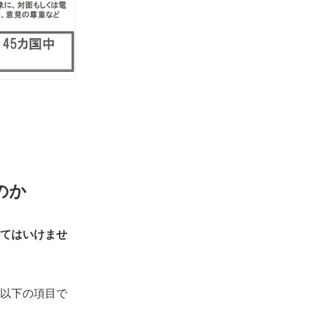
のか
てはいけませ
以下の項目で