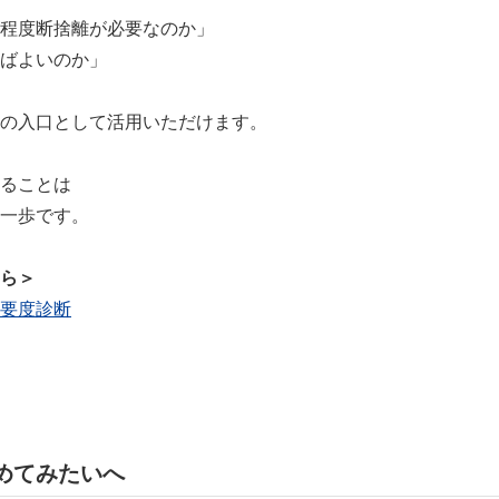
程度断捨離が必要なのか」
ばよいのか」
の入口として活用いただけます。
ることは
一歩です。
ら＞
要度診断
めてみたいへ