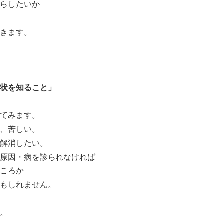
らしたいか
きます。
状を知ること」
てみます。
、苦しい。
解消したい。
原因・病を診られなければ
ころか
もしれません。
。