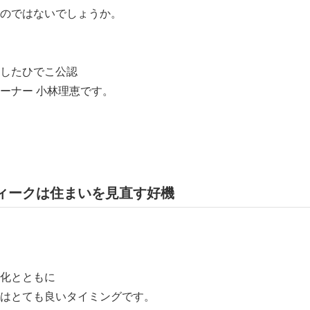
のではないでしょうか。
したひでこ公認
ーナー 小林理恵です。
ィークは住まいを見直す好機
化とともに
はとても良いタイミングです。