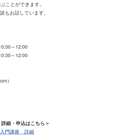
学ぶことができます。
談もお話しています。
:30～12:00
:30～12:00
om）
 詳細・申込はこちら＞
入門講座 詳細