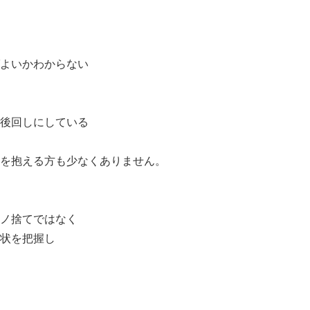
よいかわからない
後回しにしている
を抱える方も少なくありません。
ノ捨てではなく
状を把握し