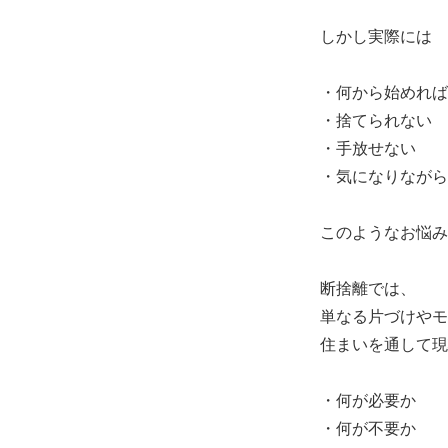
しかし実際には
・何から始めれば
・捨てられない
・手放せない
・気になりながら
このようなお悩み
断捨離では、
単なる片づけやモ
住まいを通して現
・何が必要か
・何が不要か