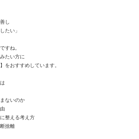
善し
したい」
ですね。
みたい方に
】をおすすめしています。
は
まないのか
由
に整える考え方
断捨離