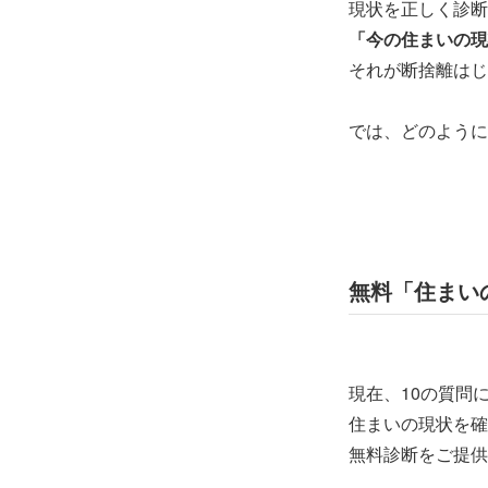
現状を正しく診断
「今の住まいの現
それが断捨離はじ
では、どのように
無料「住まい
現在、10の質問
住まいの現状を確
無料診断をご提供