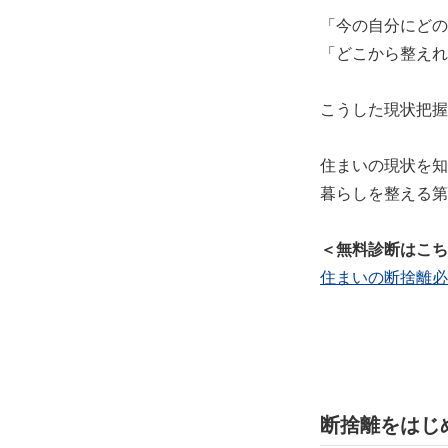
「今の自分にどの
「どこから整えれ
こうした現状把握
住まいの現状を知
暮らしを整える第
＜無料診断はこち
住まいの断捨離必
断捨離をはじ