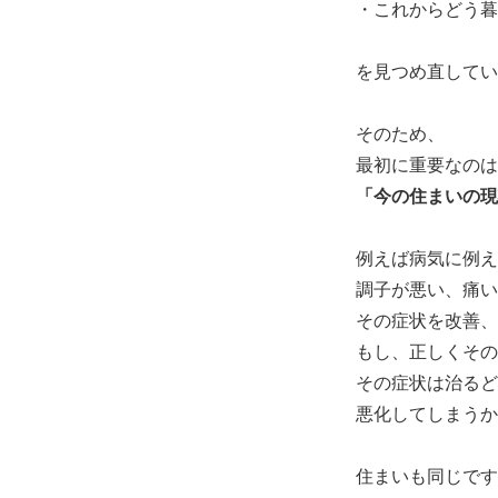
・これからどう暮
を見つめ直してい
そのため、
最初に重要なのは
「今の住まいの現
例えば病気に例え
調子が悪い、痛い
その症状を改善、
もし、正しくその
その症状は治るど
悪化してしまうか
住まいも同じです