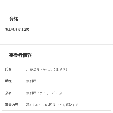
資格
施工管理技士2級
事業者情報
氏名
川谷政貴（かわたにまさき）
職種
便利屋
店名
便利屋ファミリー松江店
事業内容
暮らしの中のお困りごとを解決する