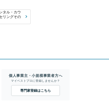
ンタル・カウ
セリングその
個人事業主・小規模事業者方へ
マイベストプロに登録しませんか？
専門家登録はこちら