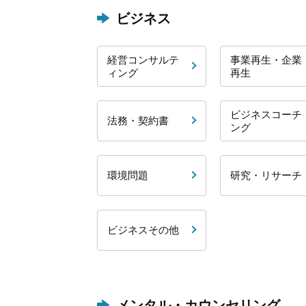
ビジネス
経営コンサルテ
事業再生・企業
ィング
再生
ビジネスコーチ
法務・契約書
ング
環境問題
研究・リサーチ
ビジネスその他
メンタル・カウンセリング