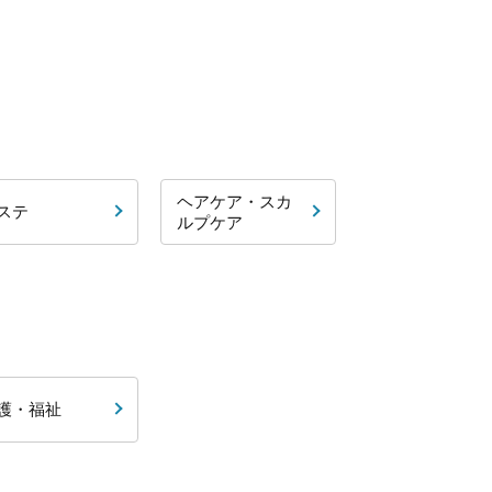
ヘアケア・スカ
ステ
ルプケア
護・福祉