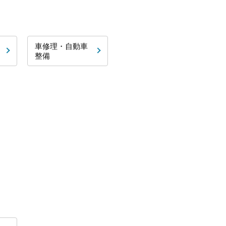
車修理・自動車
整備