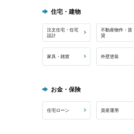
住宅・建物
注文住宅・住宅
不動産物件・賃
設計
貸
家具・雑貨
外壁塗装
お金・保険
住宅ローン
資産運用