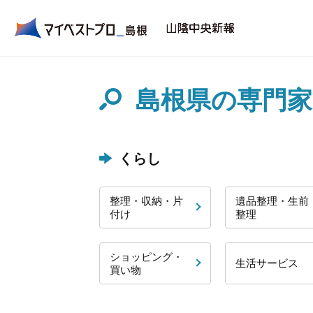
島根県の専門
くらし
整理・収納・片
遺品整理・生前
付け
整理
ショッピング・
生活サービス
買い物