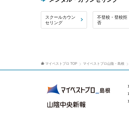
スクールカウン
不登校・登校拒
セリング
否
マイベストプロ TOP
マイベストプロ山陰・島根