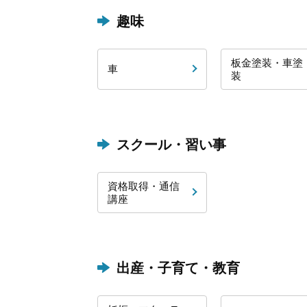
趣味
板金塗装・車塗
車
装
スクール・習い事
資格取得・通信
講座
出産・子育て・教育