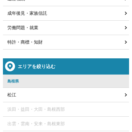
成年後見・家族信託
労働問題・就業
特許・商標・知財
エリアを絞り込む
島根県
松江
浜田・益田・大田・島根西部
出雲・雲南・安来・島根東部