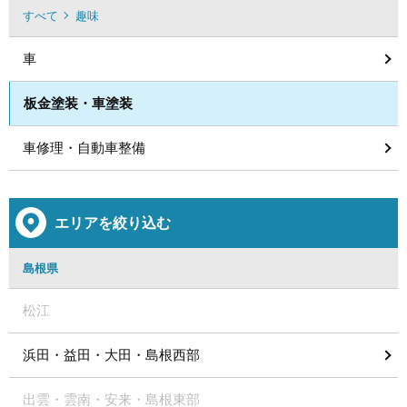
すべて
趣味
車
板金塗装・車塗装
車修理・自動車整備
エリアを絞り込む
島根県
松江
浜田・益田・大田・島根西部
出雲・雲南・安来・島根東部