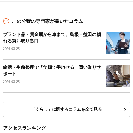
この分野の専門家が書いたコラム
ブランド品・貴金属から車まで、島根・益田の頼
れる買い取り窓口
2026-03-25
終活・生前整理で「笑顔で手放せる」買い取りサ
ポート
2026-03-25
「くらし」に関するコラムを全て見る
アクセスランキング