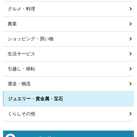
グルメ・料理
農業
ショッピング・買い物
生活サービス
引越し・移転
運送・物流
ジュエリー・貴金属・宝石
くらしその他