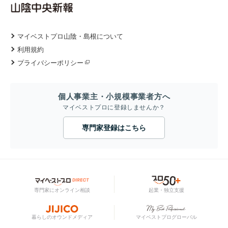
マイベストプロ山陰・島根について
利用規約
プライバシーポリシー
個人事業主・小規模事業者方へ
マイベストプロに登録しませんか？
専門家登録はこちら
専門家にオンライン相談
起業・独立支援
暮らしのオウンドメディア
マイベストプログローバル