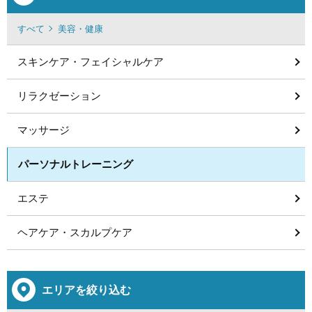
すべて
美容・健康
スキンケア・フェイシャルケア
リラクゼーション
マッサージ
パーソナルトレーニング
エステ
ヘアケア・スカルプケア
エリアを絞り込む