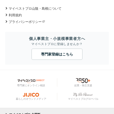
マイベストプロ山陰・島根について
利用規約
プライバシーポリシー
個人事業主・小規模事業者方へ
マイベストプロに登録しませんか？
専門家登録はこちら
専門家にオンライン相談
起業・独立支援
暮らしのオウンドメディア
マイベストプログローバル