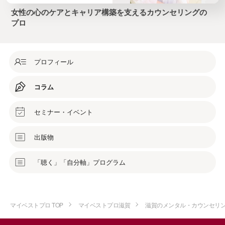
女性の心のケアとキャリア構築を支えるカウンセリングの
プロ
プロフィール
コラム
セミナー・イベント
出版物
「聴く」「自分軸」プログラム
マイベストプロ TOP
マイベストプロ滋賀
滋賀のメンタル・カウンセリ