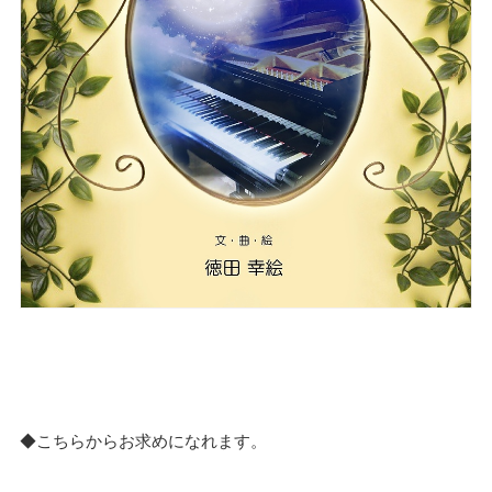
◆こちらからお求めになれます。