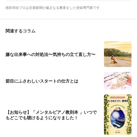
徳田幸絵プロは京都新聞が厳正なる審査をした登録専門家です
関連するコラム
嫌な出来事への対処法〜気持ちの立て直し方〜
節目にふさわしいスタートの仕方とは
【お知らせ】「メンタルピアノ教則本 」いつで
もどこでも聴けるようになりました！