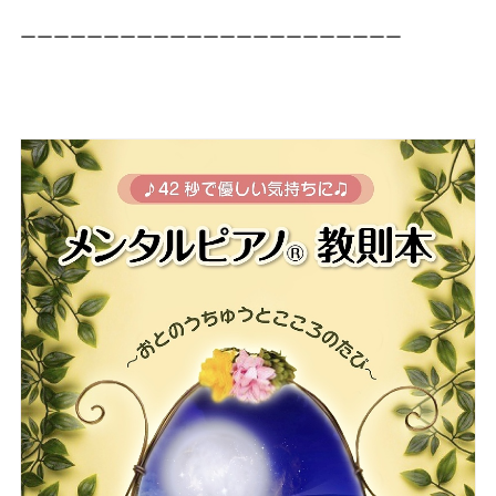
ーーーーーーーーーーーーーーーーーーーーーーー