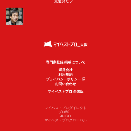
最近見たプロ
専門家登録·掲載について
運営会社
利用規約
プライバシーポリシー
お問い合わせ
マイベストプロ 全国版
マイベストプロダイレクト
プロ50＋
JIJICO
マイベストプログローバル