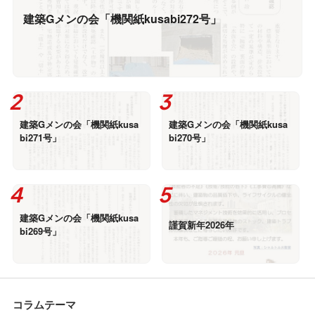
建築Gメンの会「機関紙kusabi272号」
建築Gメンの会「機関紙kusa
建築Gメンの会「機関紙kusa
bi271号」
bi270号」
建築Gメンの会「機関紙kusa
謹賀新年2026年
bi269号」
コラムテーマ