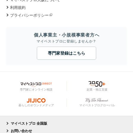
利用規約
プライバシーポリシー
個人事業主・小規模事業者方へ
マイベストプロに登録しませんか？
専門家登録はこちら
専門家にオンライン相談
起業・独立支援
暮らしのオウンドメディア
マイベストプログローバル
マイベストプロ 全国版
お問い合わせ