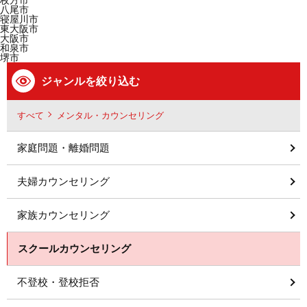
八尾市
寝屋川市
東大阪市
大阪市
和泉市
堺市
ジャンルを絞り込む
すべて
メンタル・カウンセリング
家庭問題・離婚問題
夫婦カウンセリング
家族カウンセリング
スクールカウンセリング
不登校・登校拒否