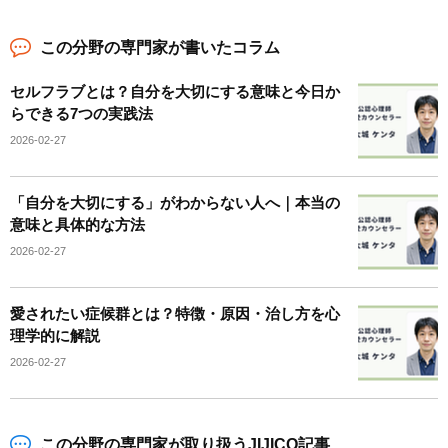
この分野の専門家が書いたコラム
セルフラブとは？自分を大切にする意味と今日か
らできる7つの実践法
2026-02-27
「自分を大切にする」がわからない人へ｜本当の
意味と具体的な方法
2026-02-27
愛されたい症候群とは？特徴・原因・治し方を心
理学的に解説
2026-02-27
この分野の専門家が取り扱うJIJICO記事