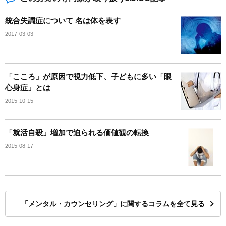
統合失調症について 名は体を表す
2017-03-03
「こころ」が原因で視力低下、子どもに多い「眼
心身症」とは
2015-10-15
「就活自殺」増加で迫られる価値観の転換
2015-08-17
「メンタル・カウンセリング」に関するコラムを全て見る