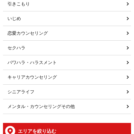
引きこもり
いじめ
恋愛カウンセリング
セクハラ
パワハラ・ハラスメント
キャリアカウンセリング
シニアライフ
メンタル・カウンセリングその他
エリアを絞り込む