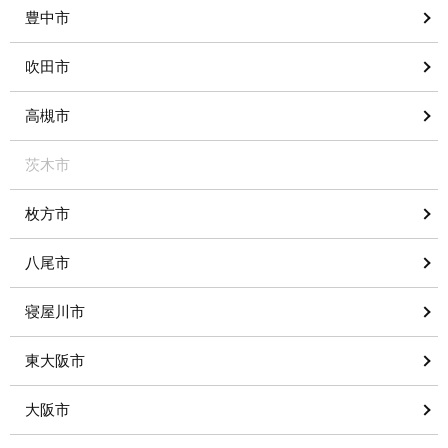
豊中市
吹田市
高槻市
茨木市
枚方市
八尾市
寝屋川市
東大阪市
大阪市